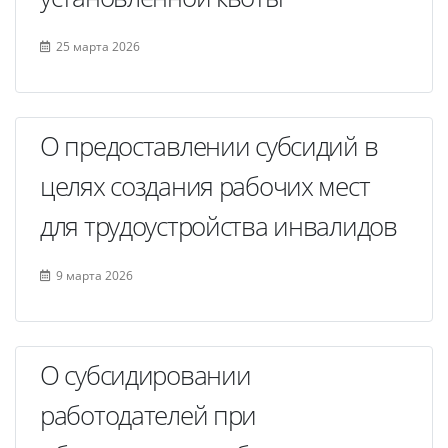
25 марта 2026
О предоставлении субсидий в
целях создания рабочих мест
для трудоустройства инвалидов
9 марта 2026
О субсидировании
работодателей при