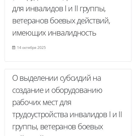
для инвалидов I и II группы,
ветеранов боевых действий,
имеющих инвалидность
14 октября 2025
О выделении субсидий на
создание и оборудованию
рабочих мест для
трудоустройства инвалидов I и II
группы, ветеранов боевых