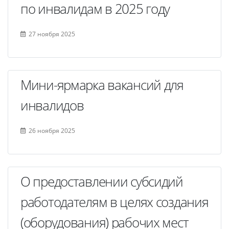
по инвалидам в 2025 году
27 ноября 2025
Мини-ярмарка вакансий для
инвалидов
26 ноября 2025
О предоставлении субсидий
работодателям в целях создания
(оборудования) рабочих мест