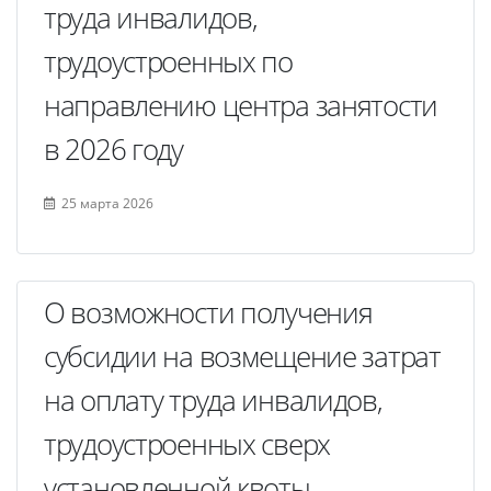
труда инвалидов,
трудоустроенных по
направлению центра занятости
в 2026 году
25 марта 2026
О возможности получения
субсидии на возмещение затрат
на оплату труда инвалидов,
трудоустроенных сверх
установленной квоты