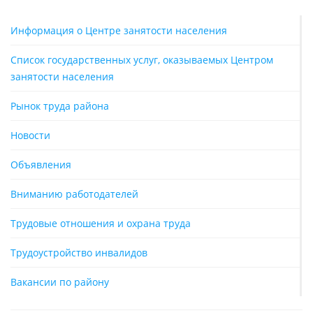
Информация о Центре занятости населения
Список государственных услуг, оказываемых Центром
занятости населения
Рынок труда района
Новости
Объявления
Вниманию работодателей
Трудовые отношения и охрана труда
Трудоустройство инвалидов
Вакансии по району