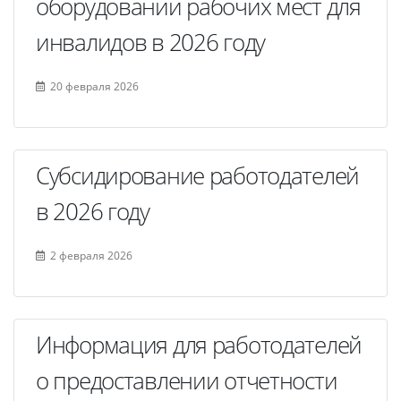
оборудовании рабочих мест для
инвалидов в 2026 году
20 февраля 2026
Субсидирование работодателей
в 2026 году
2 февраля 2026
Информация для работодателей
о предоставлении отчетности