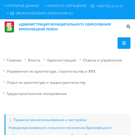
ОТКРЫТЫЕ ДАННЫЕ
НАПИСАТЬ ОБРАЩЕНИЕ
+7(86156) 32-0-33
BRUKHOVEZK@MO.KRASNODAR.RU
АДМИНИСТРАЦИЯ МУНИЦИПАЛЬНОГО ОБРАЗОВАНИЯ
БРЮХОВЕЦКИЙ РАЙОН
Главная
Власть
Администрация
Отделы и управления
Управление по архитектуре, строительству и ЖКХ
Отдел по архитектуре и градостроительству
Градостроительное зонирование
| Правила землепользования и застройки
Новоджерелиевского сельского поселения Брюховецкого