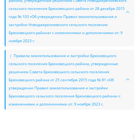
района, утверждённые решением Совета Новоджерелиевского
сельского поселения Брюховецкого района от 28 декабря 2015
года № 103 «Об утверждении Правил землепользования и
застройки Новоджерелиевского сельского поселения
Брюховецкого района» с изменениями и дополнениями от: 9
ноября 2023 г.
| Правила землепользования и застройки Брюховецкого
сельского поселения Брюховецкого района, утвержденные
решением Совета Брюховецкого сельского поселения
Брюховецкого района от 25 сентября 2015 года № 81 «Об
утверждении Правил землепользования и застройки
Брюховецкого сельского поселения Брюховецкого района» с
изменениями и дополнениями от: 9 ноября 2023 г.