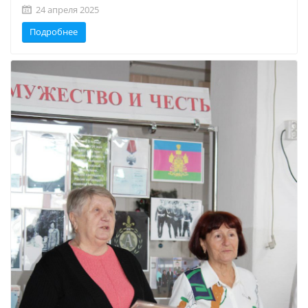
24 апреля 2025
Подробнее