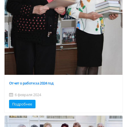
Отчет о работе за 2024 год
6 февраля 2024
Подробнее