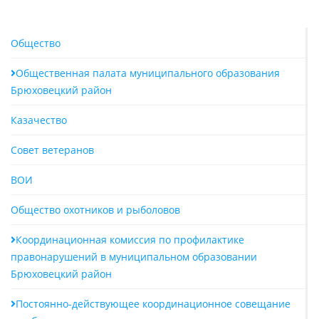
Общество
Общественная палата муниципального образования
Брюховецкий район
Казачество
Совет ветеранов
ВОИ
Общество охотников и рыболовов
Координационная комиссия по профилактике
правонарушений в муниципальном образовании
Брюховецкий район
Постоянно-действующее координационное совещание