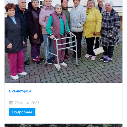
В санатории
29 марта 2023
Подробнее