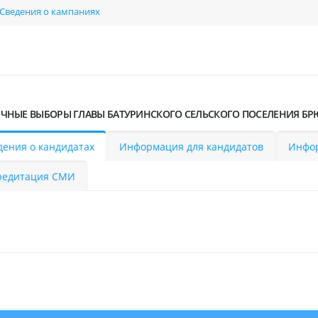
Сведения о кампаниях
ЧНЫЕ ВЫБОРЫ ГЛАВЫ БАТУРИНСКОГО СЕЛЬСКОГО ПОСЕЛЕНИЯ БР
дения о кандидатах
Информация для кандидатов
Инфор
редитация СМИ