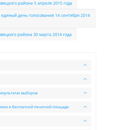
вецкого района 5 апреля 2015 года
 единый день голосования 14 сентября 2014
вецкого района 30 марта 2014 года
результатах выборов
мени и бесплатной печатной площади