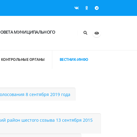
СОВЕТА МУНИЦИПАЛЬНОГО
КОНТРОЛЬНЫЕ ОРГАНЫ
ВЕСТНИК-ИНФО
олосования 8 сентября 2019 года
й район шестого созыва 13 сентября 2015