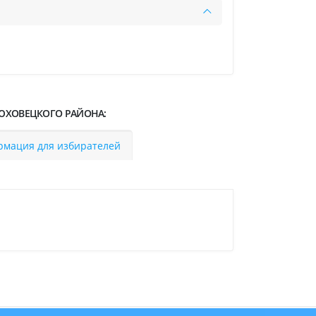
ЮХОВЕЦКОГО РАЙОНА:
мация для избирателей