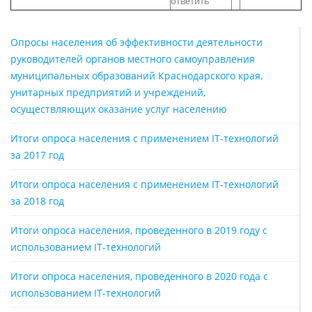
ответить
Опросы населения об эффективности деятельности
руководителей органов местного самоуправления
муниципальных образований Краснодарского края,
унитарных предприятий и учреждений,
осуществляющих оказание услуг населению
Итоги опроса населения с применением IT-технологий
за 2017 год
Итоги опроса населения с применением IT-технологий
за 2018 год
Итоги опроса населения, проведенного в 2019 году с
использованием IT-технологий
Итоги опроса населения, проведенного в 2020 года с
использованием IT-технологий