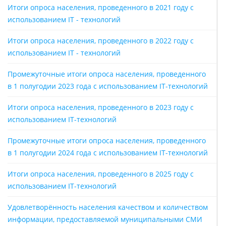
Итоги опроса населения, проведенного в 2021 году с
использованием IT - технологий
Итоги опроса населения, проведенного в 2022 году с
использованием IT - технологий
Промежуточные итоги опроса населения, проведенного
в 1 полугодии 2023 года с использованием IT-технологий
Итоги опроса населения, проведенного в 2023 году с
использованием IT-технологий
Промежуточные итоги опроса населения, проведенного
в 1 полугодии 2024 года с использованием IT-технологий
Итоги опроса населения, проведенного в 2025 году с
использованием IT-технологий
Удовлетворённость населения качеством и количеством
информации, предоставляемой муниципальными СМИ