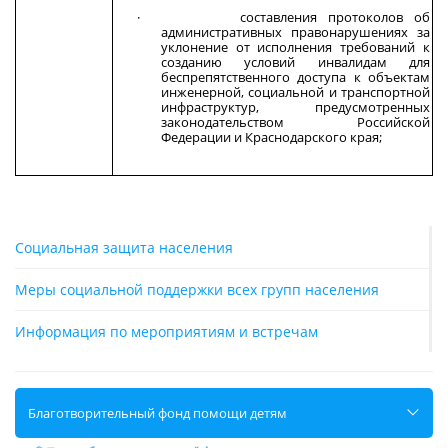
· составления протоколов об
административных правонарушениях за
уклонение от исполнения требований к
созданию условий инвалидам для
беспрепятственного доступа к объектам
инженерной, социальной и транспортной
инфраструктур, предусмотренных
законодательством Российской
Федерации и Краснодарского края;
Социальная защита населения
Меры социальной поддержки всех групп населения
Информация по мероприятиям и встречам
Благотворительный фонд помощи детям