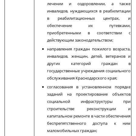
лечении и оздоровлении, а также
инвалидов, нуждающихся в реабилитации
в реабилитационных центрах, и
обеспечение их путевками,
приобретенными в соответствии с
действующим законодательством;
направления граждан пожилого возраста,
инвалидов, женщин, детей, ветеранов и
других категорий граждан в
государственные учреждения социального
обслуживания Краснодарского края;
согласования в установленном порядке
заданий на проектирование объектов
социальной инфраструктуры при
строительстве реконструкции и
капитальном ремонте в части обеспечения
беспрепятственного доступа к ним
маломобильных граждан;