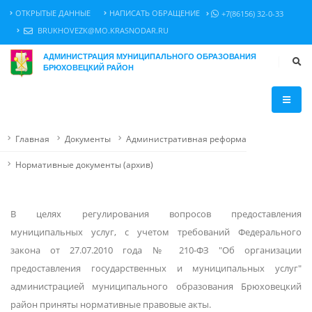
ОТКРЫТЫЕ ДАННЫЕ
НАПИСАТЬ ОБРАЩЕНИЕ
+7(86156) 32-0-33
BRUKHOVEZK@MO.KRASNODAR.RU
АДМИНИСТРАЦИЯ МУНИЦИПАЛЬНОГО ОБРАЗОВАНИЯ
БРЮХОВЕЦКИЙ РАЙОН
Главная
Документы
Административная реформа
Нормативные документы (архив)
В целях регулирования вопросов предоставления
муниципальных услуг, с учетом требований Федерального
закона от 27.07.2010 года № 210-ФЗ "Об организации
предоставления государственных и муниципальных услуг"
администрацией муниципального образования Брюховецкий
район приняты нормативные правовые акты.