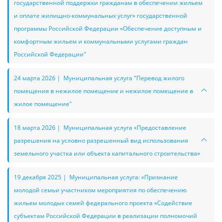
государственной поддержки гражданам в обеспечении жильем
и оплате жилищно-коммунальных услуг» государственной
программы Российской Федерации «Обеспечение доступным и
комфортным жильем и коммунальными услугами граждан
Российской Федерации"
24 марта 2026 | Муниципальная услуга "Перевод жилого
помещения в нежилое помещение и нежилое помещение в
жилое помещение"
18 марта 2026 | Муниципальная услуга «Предоставление
разрешения на условно разрешенный вид использования
земельного участка или объекта капитального строительства»
19 декабря 2025 | Муниципальная услуга: «Признание
молодой семьи участником мероприятия по обеспечению
жильем молодых семей федерального проекта «Содействие
субъектам Российской Федерации в реализации полномочий