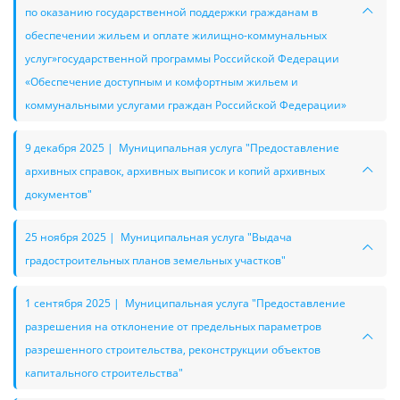
по оказанию государственной поддержки гражданам в
обеспечении жильем и оплате жилищно-коммунальных
услуг»государственной программы Российской Федерации
«Обеспечение доступным и комфортным жильем и
коммунальными услугами граждан Российской Федерации»
9 декабря 2025 | Муниципальная услуга "Предоставление
архивных справок, архивных выписок и копий архивных
документов"
25 ноября 2025 | Муниципальная услуга "Выдача
градостроительных планов земельных участков"
1 сентября 2025 | Муниципальная услуга "Предоставление
разрешения на отклонение от предельных параметров
разрешенного строительства, реконструкции объектов
капитального строительства"