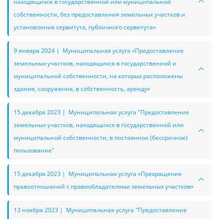
находящихся в государственной или муниципальной
собственности, без предоставления земельных участков и
установления сервитута, публичного сервитута»
9 января 2024 | Муниципальная услуга «Предоставление
земельных участков, находящихся в государственной и
муниципальной собственности, на которых расположены
здания, сооружения, в собственность, аренду»
15 декабря 2023 | Муниципальная услуга "Предоставление
земельных участков, находящихся в государственной или
муниципальной собственности, в постоянное (бессрочное)
пользование"
15 декабря 2023 | Муниципальная услуга «Прекращение
правоотношений с правообладателями земельных участков»
13 ноября 2023 | Муниципальная услуга "Предоставление