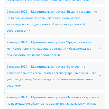
9 января 2025 | Муниципальная услуга «Выдача разрешения
на использование земель или земельного участка,
находящихся в государственной или муниципальной
собственности»
9 января 2024 | Муниципальная услуга "Предоставление
муниципального имущества в аренду или безвозмездное
пользование без проведения торгов"
9 января 2024 | Муниципальная услуга «Заключение
дополнительного соглашения к договору аренды земельного
участка, договору безвозмездного пользования земельным
участком»
9 января 2024 | Муниципальная услуга «Заключение договора
на размещение объектов на землях или земельных участках,