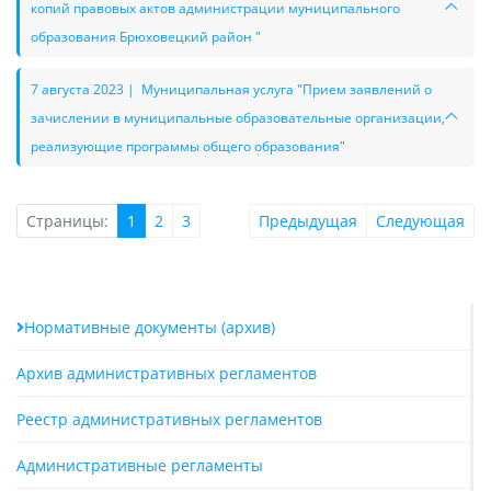
копий правовых актов администрации муниципального
образования Брюховецкий район "
7 августа 2023 | Муниципальная услуга "Прием заявлений о
зачислении в муниципальные образовательные организации,
реализующие программы общего образования"
Страницы:
1
2
3
Предыдущая
Следующая
Нормативные документы (архив)
Архив административных регламентов
Реестр административных регламентов
Административные регламенты