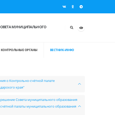
СОВЕТА МУНИЦИПАЛЬНОГО
КОНТРОЛЬНЫЕ ОРГАНЫ
ВЕСТНИК-ИНФО
ения о Контрольно-счётной палате
дарского края"
 в решение Совета муниципального образования
- счётной палаты муниципального образования