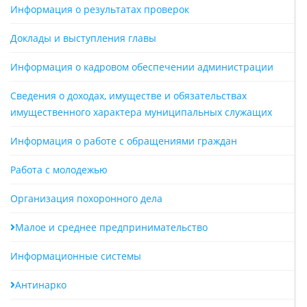
Информация о результатах проверок
Доклады и выступления главы
Информация о кадровом обеспечении администрации
Сведения о доходах, имуществе и обязательствах
имущественного характера муниципальных служащих
Информация о работе с обращениями граждан
Работа с молодежью
Организация похоронного дела
Малое и среднее предпринимательство
Информационные системы
Антинарко