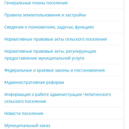
Генеральные планы поселения
Правила землепользования и застройки
Сведения о полномочиях, задачах, функциях
Нормативные правовые акты сельского поселения
Нормативные правовые акты, регулирующие
предоставление муниципальной услуги
Федеральные и краевые законы и постановления
Административная реформа
Информация о работе администрации Чепигинского
сельского поселения
Новости поселения
Муниципальный заказ