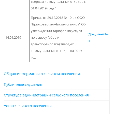
твердых коммунальных отходов с
01.04.2019 года"
Приказ от 29.12.2018 № 10-од ООО
"Брюховецкая-Чистая станица" Об
утверждении тарифов нв услуги
Документ №
14.01.2019
по вывозу (сбор и
1
транспортировка) твердых
коммунальных отходов на 2019
год
Общая информация о сельском поселении
Публичные слушания
Структура администрации сельского поселения
Устав сельского поселения