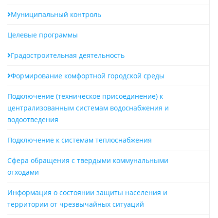
Муниципальный контроль
Целевые программы
Градостроительная деятельность
Формирование комфортной городской среды
Подключение (техническое присоединение) к
централизованным системам водоснабжения и
водоотведения
Подключение к системам теплоснабжения
Сфера обращения с твердыми коммунальными
отходами
Информация о состоянии защиты населения и
территории от чрезвычайных ситуаций