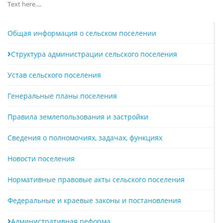
Text here....
Общая информация о сельском поселении
Структура администрации сельского поселения
Устав сельского поселения
Генеральные планы поселения
Правила землепользования и застройки
Сведения о полномочиях, задачах, функциях
Новости поселения
Нормативные правовые акты сельского поселения
Федеральные и краевые законы и постановления
Административная реформа