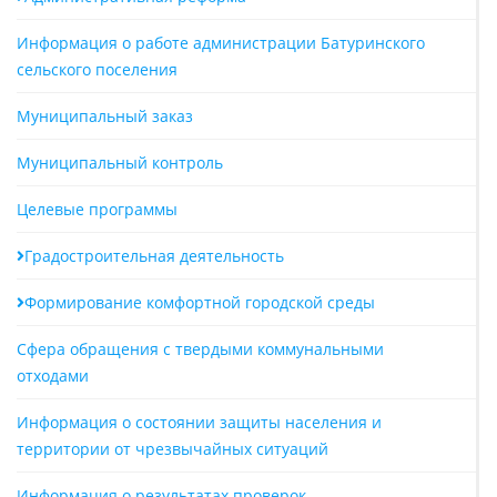
Информация о работе администрации Батуринского
сельского поселения
Муниципальный заказ
Муниципальный контроль
Целевые программы
Градостроительная деятельность
Формирование комфортной городской среды
Сфера обращения с твердыми коммунальными
отходами
Информация о состоянии защиты населения и
территории от чрезвычайных ситуаций
Информация о результатах проверок