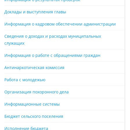
Доклады и выступления главы
Информация о кадровом обеспечении администрации
Сведения о доходах и расходах муниципальных
служащих
Информация о работе с обращениями граждан
Антинаркотическая комиссия
Работа с молодежью
Организация похоронного дела
Информационные системы
Бюджет сельского поселения
Исполнение бюджета