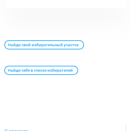
Найди свой избирательный участок
Найди себя в списке избирателей
О комиссии