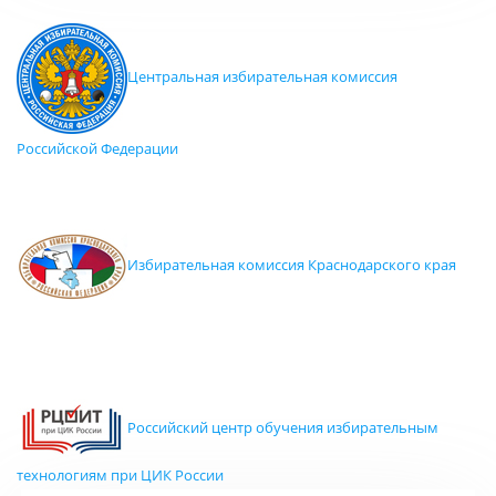
Центральная избирательная комиссия
Российской Федерации
Избирательная комиссия Краснодарского края
Российский центр обучения избирательным
технологиям при ЦИК России