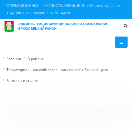
ОТКРЫТЫЕ ДАННЫЕ
НАПИСАТЬ ОБРАЩЕНИЕ
+7(86156) 32-0-33
BRUKHOVEZK@MO.KRASNODAR.RU
АДМИНИСТРАЦИЯ МУНИЦИПАЛЬНОГО ОБРАЗОВАНИЯ
БРЮХОВЕЦКИЙ РАЙОН
Главная
О районе
Территориальная избирательная комиссия Брюховецкая
Баннеры и ссылки