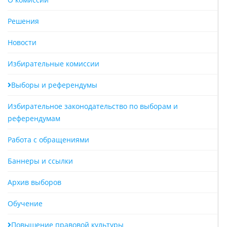
Решения
Новости
Избирательные комиссии
Выборы и референдумы
Избирательное законодательство по выборам и
референдумам
Работа с обращениями
Баннеры и ссылки
Архив выборов
Обучение
Повышение правовой культуры