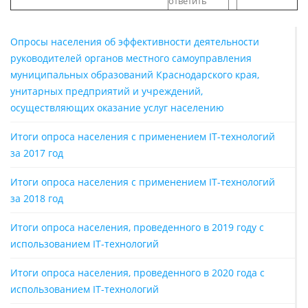
ответить
Опросы населения об эффективности деятельности
руководителей органов местного самоуправления
муниципальных образований Краснодарского края,
унитарных предприятий и учреждений,
осуществляющих оказание услуг населению
Итоги опроса населения с применением IT-технологий
за 2017 год
Итоги опроса населения с применением IT-технологий
за 2018 год
Итоги опроса населения, проведенного в 2019 году с
использованием IT-технологий
Итоги опроса населения, проведенного в 2020 года с
использованием IT-технологий