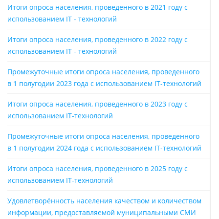
Итоги опроса населения, проведенного в 2021 году с
использованием IT - технологий
Итоги опроса населения, проведенного в 2022 году с
использованием IT - технологий
Промежуточные итоги опроса населения, проведенного
в 1 полугодии 2023 года с использованием IT-технологий
Итоги опроса населения, проведенного в 2023 году с
использованием IT-технологий
Промежуточные итоги опроса населения, проведенного
в 1 полугодии 2024 года с использованием IT-технологий
Итоги опроса населения, проведенного в 2025 году с
использованием IT-технологий
Удовлетворённость населения качеством и количеством
информации, предоставляемой муниципальными СМИ