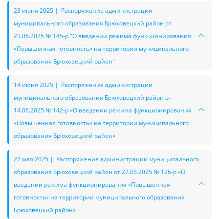
23 июня 2025 | Распоряжение администрации
муниципального образования Брюховецкий район от
23.06.2025 № 145-р "О введении режима функционирования
«Повышенная готовность» на территории муниципального
образования Брюховецкий район"
14 июня 2025 | Распоряжение администрации
муниципального образования Брюховецкий район от
14.06.2025 № 142-р «О введении режима функционирования
«Повышенная готовность» на территории муниципального
образования Брюховецкий район»
27 мая 2025 | Распоряжение администрации муниципального
образования Брюховецкий район от 27.05.2025 № 126-р «О
введении режима функционирования «Повышенная
готовность» на территории муниципального образования
Брюховецкий район»