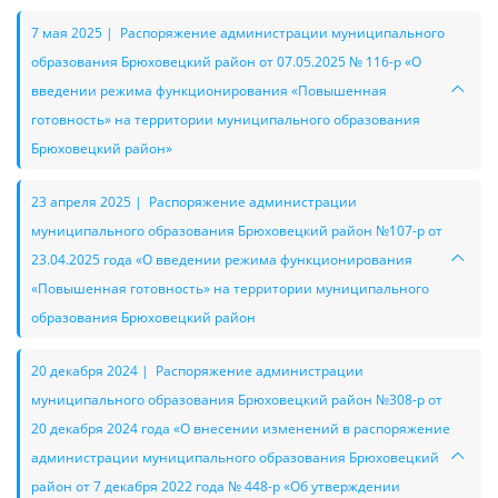
7 мая 2025 | Распоряжение администрации муниципального
образования Брюховецкий район от 07.05.2025 № 116-р «О
введении режима функционирования «Повышенная
готовность» на территории муниципального образования
Брюховецкий район»
23 апреля 2025 | Распоряжение администрации
муниципального образования Брюховецкий район №107-р от
23.04.2025 года «О введении режима функционирования
«Повышенная готовность» на территории муниципального
образования Брюховецкий район
20 декабря 2024 | Распоряжение администрации
муниципального образования Брюховецкий район №308-р от
20 декабря 2024 года «О внесении изменений в распоряжение
администрации муниципального образования Брюховецкий
район от 7 декабря 2022 года № 448-р «Об утверждении