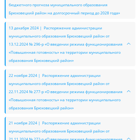
бюджетного прогноза муниципального образования
Брюховецкий район на долгосрочный период до 2028 года»
13 декабря 2024 | Распоряжение администрации
муниципального образования Брюховецкий район от
13.12.2024 № 296-р «О введении режима функционирования
«Повышенная готовность» на территории муниципального
образования Брюховецкий район»
22 ноября 2024 | Распоряжение администрации
муниципального образования Брюховецкий район от
22.11.2024 № 277-р «О введении режима функционирования
«Повышенная готовность» на территории муниципального
образования Брюховецкий район»
21 ноября 2024 | Распоряжение администрации
муниципального образования Брюховецкий район от
21.11.2024 № 272-р «О введении режима функционирования