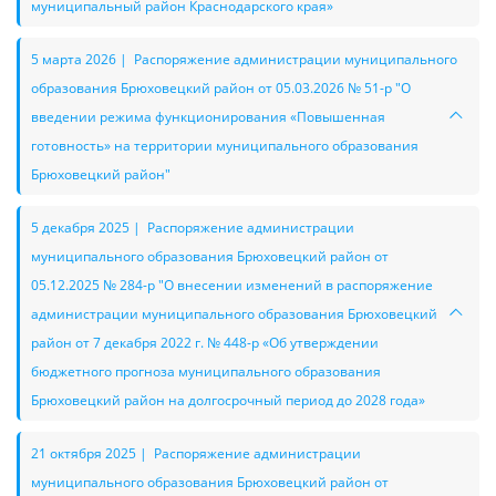
муниципальный район Краснодарского края»
5 марта 2026 | Распоряжение администрации муниципального
образования Брюховецкий район от 05.03.2026 № 51-р "О
введении режима функционирования «Повышенная
готовность» на территории муниципального образования
Брюховецкий район"
5 декабря 2025 | Распоряжение администрации
муниципального образования Брюховецкий район от
05.12.2025 № 284-р "О внесении изменений в распоряжение
администрации муниципального образования Брюховецкий
район от 7 декабря 2022 г. № 448-р «Об утверждении
бюджетного прогноза муниципального образования
Брюховецкий район на долгосрочный период до 2028 года»
21 октября 2025 | Распоряжение администрации
муниципального образования Брюховецкий район от