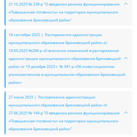
21.10.2025 № 238-р "О введении режима функционирования
«Повышенная готовность» на территории муниципального
образования Брюховецкий район"
18 сентября 2025 | Распоряжение администрации
муниципального образования Брюховецкий район от
18.09.2025 №208-р «О внесении изменений в распоряжение
администрации муниципального образования Брюховецкий
район от 19 декабря 2023 г. № 341-р «Об инвестиционном
уполномоченном в муниципальном образовании Брюховецкий
район»
27 июня 2025 | Распоряжение администрации
муниципального образования Брюховецкий район от
27.06.2025 № 149-р "О введении режима функционирования
«Повышенная готовность» на территории муниципального
образования Брюховецкий район"