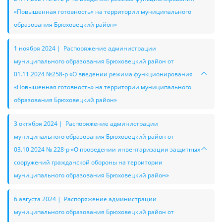
«Повышенная готовность» на территории муниципального
образования Брюховецкий район»
1 ноября 2024 | Распоряжение администрации
муниципального образования Брюховецкий район от
01.11.2024 №258-р «О введении режима функционирования
«Повышенная готовность» на территории муниципального
образования Брюховецкий район»
3 октября 2024 | Распоряжение администрации
муниципального образования Брюховецкий район от
03.10.2024 № 228-р «О проведении инвентаризации защитных
сооружений гражданской обороны на территории
муниципального образования Брюховецкий район»
6 августа 2024 | Распоряжение администрации
муниципального образования Брюховецкий район от