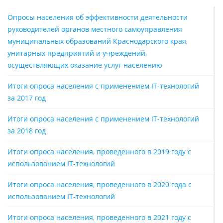
Опросы населения об эффективности деятельности
руководителей органов местного самоуправления
муниципальных образований Краснодарского края,
унитарных предприятий и учреждений,
осуществляющих оказание услуг населению
Итоги опроса населения с применением IT-технологий
за 2017 год
Итоги опроса населения с применением IT-технологий
за 2018 год
Итоги опроса населения, проведенного в 2019 году с
использованием IT-технологий
Итоги опроса населения, проведенного в 2020 года с
использованием IT-технологий
Итоги опроса населения, проведенного в 2021 году с