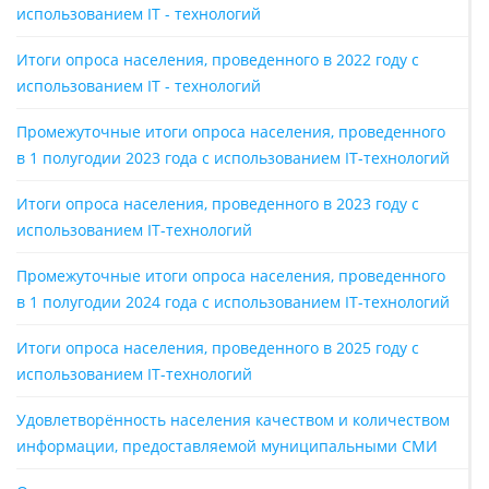
использованием IT - технологий
Итоги опроса населения, проведенного в 2022 году с
использованием IT - технологий
Промежуточные итоги опроса населения, проведенного
в 1 полугодии 2023 года с использованием IT-технологий
Итоги опроса населения, проведенного в 2023 году с
использованием IT-технологий
Промежуточные итоги опроса населения, проведенного
в 1 полугодии 2024 года с использованием IT-технологий
Итоги опроса населения, проведенного в 2025 году с
использованием IT-технологий
Удовлетворённость населения качеством и количеством
информации, предоставляемой муниципальными СМИ