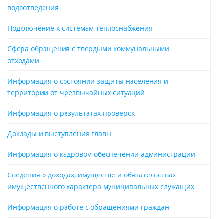
водоотведения
Подключение к системам теплоснабжения
Сфера обращения с твердыми коммунальными
отходами
Информация о состоянии защиты населения и
территории от чрезвычайных ситуаций
Информация о результатах проверок
Доклады и выступления главы
Информация о кадровом обеспечении администрации
Сведения о доходах, имуществе и обязательствах
имущественного характера муниципальных служащих
Информация о работе с обращениями граждан