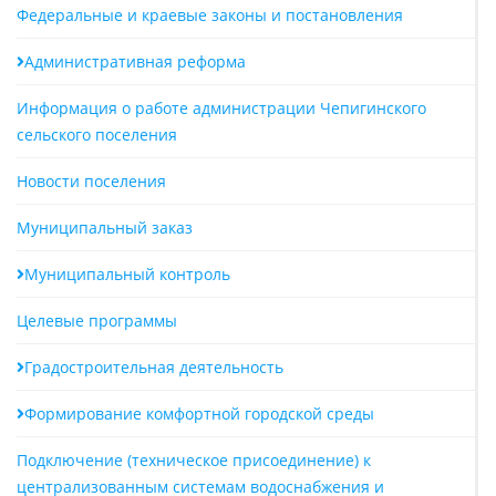
Федеральные и краевые законы и постановления
Административная реформа
Информация о работе администрации Чепигинского
сельского поселения
Новости поселения
Муниципальный заказ
Муниципальный контроль
Целевые программы
Градостроительная деятельность
Формирование комфортной городской среды
Подключение (техническое присоединение) к
централизованным системам водоснабжения и