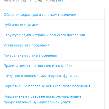
Начало | Пред. |
1
| След. | Конец
|
Все
Общая информация о сельском поселении
Публичные слушания
Структура администрации сельского поселения
Устав сельского поселения
Генеральные планы поселения
Правила землепользования и застройки
Сведения о полномочиях, задачах, функциях
Нормативные правовые акты сельского поселения
Нормативные правовые акты, регулирующие
предоставление муниципальной услуги