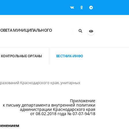
СОВЕТА МУНИЦИПАЛЬНОГО
КОНТРОЛЬНЫЕ ОРГАНЫ
ВЕСТНИК-ИНФО
разований Краснодарского края, унитарных
Приложение
к письму департамента внутренней политики
администрации Краснодарского края
от 08.02.2018 года № 07-07-94/18
именением