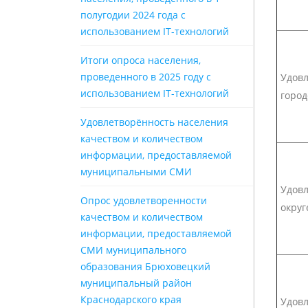
полугодии 2024 года с
использованием IT-технологий
Итоги опроса населения,
проведенного в 2025 году с
Удовл
использованием IT-технологий
город
Удовлетворённость населения
качеством и количеством
информации, предоставляемой
муниципальными СМИ
Удовл
Опрос удовлетворенности
округ
качеством и количеством
информации, предоставляемой
СМИ муниципального
образования Брюховецкий
муниципальный район
Краснодарского края
Удовл