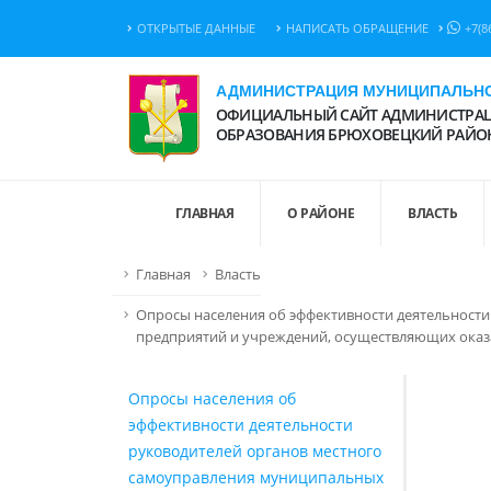
ОТКРЫТЫЕ ДАННЫЕ
НАПИСАТЬ ОБРАЩЕНИЕ
+7(8
АДМИНИСТРАЦИЯ МУНИЦИПАЛЬНО
ОФИЦИАЛЬНЫЙ САЙТ АДМИНИСТРАЦ
ОБРАЗОВАНИЯ БРЮХОВЕЦКИЙ РАЙО
ГЛАВНАЯ
О РАЙОНЕ
ВЛАСТЬ
Главная
Власть
Опросы населения об эффективности деятельност
предприятий и учреждений, осуществляющих оказ
Опросы населения об
эффективности деятельности
руководителей органов местного
самоуправления муниципальных