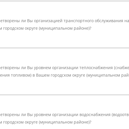
етворены ли Вы организацией транспортного обслуживания на
 городском округе (муниципальном районе)?
етворены ли Вы уровнем организации теплоснабжения (снабж
ения топливом) в Вашем городском округе (муниципальном рай
етворены ли Вы уровнем организации водоснабжения (водоотв
 городском округе (муниципальном районе)?