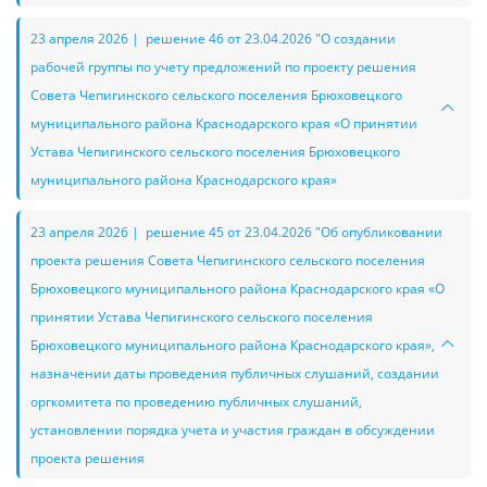
23 апреля 2026 | решение 46 от 23.04.2026 "О создании
рабочей группы по учету предложений по проекту решения
Совета Чепигинского сельского поселения Брюховецкого
муниципального района Краснодарского края «О принятии
Устава Чепигинского сельского поселения Брюховецкого
муниципального района Краснодарского края»
23 апреля 2026 | решение 45 от 23.04.2026 "Об опубликовании
проекта решения Совета Чепигинского сельского поселения
Брюховецкого муниципального района Краснодарского края «О
принятии Устава Чепигинского сельского поселения
Брюховецкого муниципального района Краснодарского края»,
назначении даты проведения публичных слушаний, создании
оргкомитета по проведению публичных слушаний,
установлении порядка учета и участия граждан в обсуждении
проекта решения