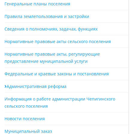
Генеральные планы поселения
Правила землепользования и застройки
Сведения о полномочиях, задачах, функциях
Нормативные правовые акты сельского поселения
Нормативные правовые акты, регулирующие
предоставление муниципальной услуги
Федеральные и краевые законы и постановления
Административная реформа
Информация о работе администрации Чепигинского
сельского поселения
Новости поселения
Муниципальный заказ