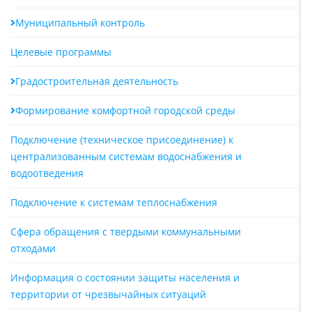
Муниципальный контроль
Целевые программы
Градостроительная деятельность
Формирование комфортной городской среды
Подключение (техническое присоединение) к
централизованным системам водоснабжения и
водоотведения
Подключение к системам теплоснабжения
Сфера обращения с твердыми коммунальными
отходами
Информация о состоянии защиты населения и
территории от чрезвычайных ситуаций