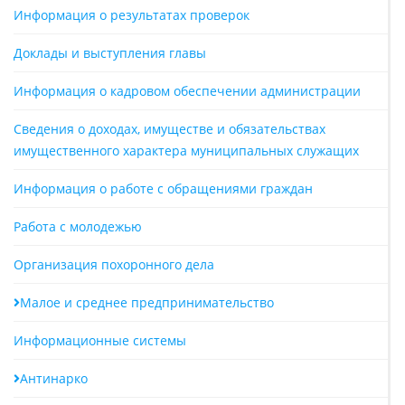
Информация о результатах проверок
Доклады и выступления главы
Информация о кадровом обеспечении администрации
Сведения о доходах, имуществе и обязательствах
имущественного характера муниципальных служащих
Информация о работе с обращениями граждан
Работа с молодежью
Организация похоронного дела
Малое и среднее предпринимательство
Информационные системы
Антинарко