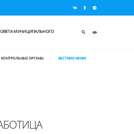
СОВЕТА МУНИЦИПАЛЬНОГО
КОНТРОЛЬНЫЕ ОРГАНЫ
ВЕСТНИК-ИНФО
РАБОТИЦА