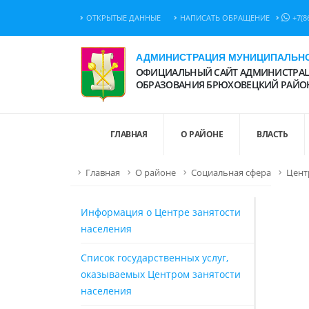
ОТКРЫТЫЕ ДАННЫЕ
НАПИСАТЬ ОБРАЩЕНИЕ
+7(8
АДМИНИСТРАЦИЯ МУНИЦИПАЛЬНО
ОФИЦИАЛЬНЫЙ САЙТ АДМИНИСТРАЦ
ОБРАЗОВАНИЯ БРЮХОВЕЦКИЙ РАЙО
ГЛАВНАЯ
О РАЙОНЕ
ВЛАСТЬ
Главная
О районе
Социальная сфера
Цент
Информация о Центре занятости
населения
Список государственных услуг,
оказываемых Центром занятости
населения