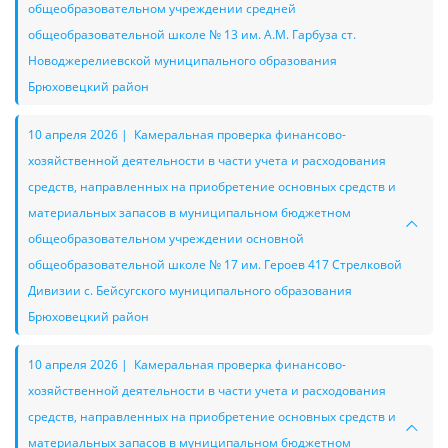
общеобразовательном учреждении средней
общеобразовательной школе № 13 им. А.М. Гарбуза ст.
Новоджерелиевской муниципального образования
Брюховецкий район
10 апреля 2026 | Камеральная проверка финансово-
хозяйственной деятельности в части учета и расходования
средств, направленных на приобретение основных средств и
материальных запасов в муниципальном бюджетном
общеобразовательном учреждении основной
общеобразовательной школе № 17 им. Героев 417 Стрелковой
Дивизии с. Бейсугского муниципального образования
Брюховецкий район
10 апреля 2026 | Камеральная проверка финансово-
хозяйственной деятельности в части учета и расходования
средств, направленных на приобретение основных средств и
материальных запасов в муниципальном бюджетном