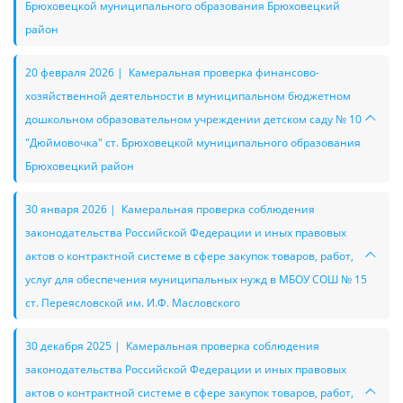
Брюховецкой муниципального образования Брюховецкий
район
20 февраля 2026 | Камеральная проверка финансово-
хозяйственной деятельности в муниципальном бюджетном
дошкольном образовательном учреждении детском саду № 10
"Дюймовочка" ст. Брюховецкой муниципального образования
Брюховецкий район
30 января 2026 | Камеральная проверка соблюдения
законодательства Российской Федерации и иных правовых
актов о контрактной системе в сфере закупок товаров, работ,
услуг для обеспечения муниципальных нужд в МБОУ СОШ № 15
ст. Переясловской им. И.Ф. Масловского
30 декабря 2025 | Камеральная проверка соблюдения
законодательства Российской Федерации и иных правовых
актов о контрактной системе в сфере закупок товаров, работ,