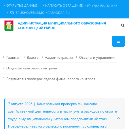
ОТКРЫТЫЕ ДАННЫЕ
НАПИСАТЬ ОБРАЩЕНИЕ
+7(86156) 32-0-33
BRUKHOVEZK@MO.KRASNODAR.RU
АДМИНИСТРАЦИЯ МУНИЦИПАЛЬНОГО ОБРАЗОВАНИЯ
БРЮХОВЕЦКИЙ РАЙОН
Главная
Власть
Администрация
Отделы и управления
Отдел финансового контроля
Результаты проверок отдела финансового контроля
7 августа 2026 | Камеральная проверка финансово-
хозяйственной деятельности в части учета расходов по оплате
труда в муниципальном унитарном предприятии «Исток»
Новоджерелиевского сельского поселения Брюховецкого