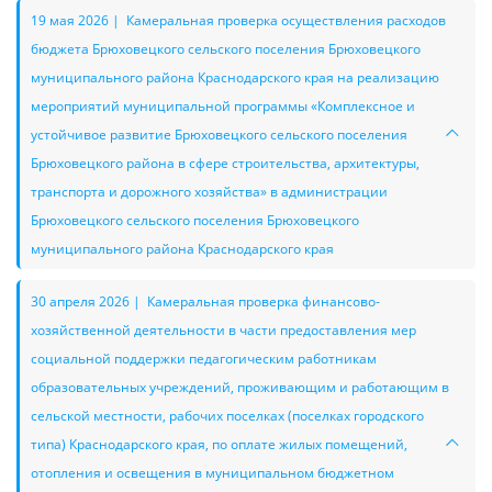
19 мая 2026 | Камеральная проверка осуществления расходов
бюджета Брюховецкого сельского поселения Брюховецкого
муниципального района Краснодарского края на реализацию
мероприятий муниципальной программы «Комплексное и
устойчивое развитие Брюховецкого сельского поселения
Брюховецкого района в сфере строительства, архитектуры,
транспорта и дорожного хозяйства» в администрации
Брюховецкого сельского поселения Брюховецкого
муниципального района Краснодарского края
30 апреля 2026 | Камеральная проверка финансово-
хозяйственной деятельности в части предоставления мер
социальной поддержки педагогическим работникам
образовательных учреждений, проживающим и работающим в
сельской местности, рабочих поселках (поселках городского
типа) Краснодарского края, по оплате жилых помещений,
отопления и освещения в муниципальном бюджетном