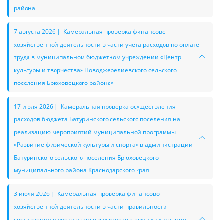
района
7 августа 2026 | Камеральная проверка финансово-
хозяйственной деятельности в части учета расходов по оплате
труда в муниципальном бюджетном учреждении «Центр
культуры и творчества» Новоджерелиевского сельского
поселения Брюховецкого района»
17 июля 2026 | Камеральная проверка осуществления
расходов бюджета Батуринского сельского поселения на
реализацию мероприятий муниципальной программы
«Развитие физической культуры и спорта» в администрации
Батуринского сельского поселения Брюховецкого
муниципального района Краснодарского края
3 июля 2026 | Камеральная проверка финансово-
хозяйственной деятельности в части правильности
составления и учета авансовых отчетов в муниципальном