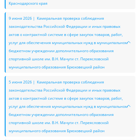
Краснодарского края
9 июня 2026 | Камеральная проверка соблюдения
законодательства Российской Федерации и иных правовых
актов о контрактной системе в сфере закупок товаров, работ,
услуг для обеспечения муниципальных нужд в муниципальном
бюджетном учреждении дополнительного образования
спортивной школе им. В.Н. Мачуги ст. Переясловской
муниципального образования Брюховецкий район
5 июня 2026 | Камеральная проверка соблюдения
законодательства Российской Федерации и иных правовых
актов о контрактной системе в сфере закупок товаров, работ,
услуг для обеспечения муниципальных нужд в муниципальном
бюджетном учреждении дополнительного образования
спортивной школе им. В.Н. Мачуги ст. Переясловской
муниципального образования Брюховецкий район