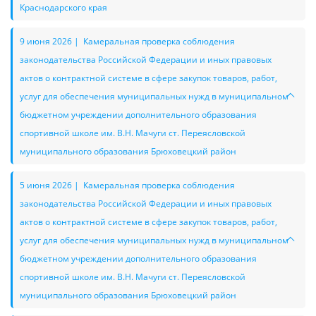
Краснодарского края
9 июня 2026 | Камеральная проверка соблюдения
законодательства Российской Федерации и иных правовых
актов о контрактной системе в сфере закупок товаров, работ,
услуг для обеспечения муниципальных нужд в муниципальном
бюджетном учреждении дополнительного образования
спортивной школе им. В.Н. Мачуги ст. Переясловской
муниципального образования Брюховецкий район
5 июня 2026 | Камеральная проверка соблюдения
законодательства Российской Федерации и иных правовых
актов о контрактной системе в сфере закупок товаров, работ,
услуг для обеспечения муниципальных нужд в муниципальном
бюджетном учреждении дополнительного образования
спортивной школе им. В.Н. Мачуги ст. Переясловской
муниципального образования Брюховецкий район