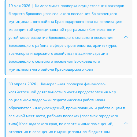
19 мая 2026 | Камеральная проверка осуществления расходов
бюджета Брюховецкого сельского поселения Брюховецкого
муниципального района Краснодарского края на реализацию
мероприятий муниципальной программы «Комплексное и
устойчивое развитие Брюховецкого сельского поселения
Брюховецкого района в сфере строительства, архитектуры,
транспорта и дорожного хозяйства» в администрации
Брюховецкого сельского поселения Брюховецкого
муниципального района Краснодарского края
30 апреля 2026 | Камеральная проверка финансово-
хозяйственной деятельности в части предоставления мер
социальной поддержки педагогическим работникам
образовательных учреждений, проживающим и работающим в
сельской местности, рабочих поселках (поселках городского
типа) Краснодарского края, по оплате жилых помещений,
отопления и освещения в муниципальном бюджетном