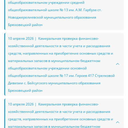
общеобразовательном учреждении средней
общеобразовательной школе № 13 им. А.М. Гарбуза ст.
Новоджерелиевской муниципального образования
Брюховецкий район
10 апреля 2026 | Камеральная проверка финансово-
хозяйственной деятельности в части учета и расходования
средств, направленных на приобретение основных средств и
материальных запасов в муниципальном бюджетном
общеобразовательном учреждении основной
общеобразовательной школе № 17 им. Героев 417 Стрелковой
Дивизии с. Бейсугского муниципального образования
Брюховецкий район
10 апреля 2026 | Камеральная проверка финансово-
хозяйственной деятельности в части учета и расходования
средств, направленных на приобретение основных средств и
материальных запасов в муниципальном бюджетном