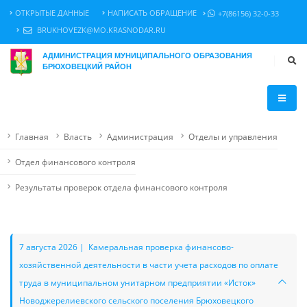
ОТКРЫТЫЕ ДАННЫЕ
НАПИСАТЬ ОБРАЩЕНИЕ
+7(86156) 32-0-33
BRUKHOVEZK@MO.KRASNODAR.RU
АДМИНИСТРАЦИЯ МУНИЦИПАЛЬНОГО ОБРАЗОВАНИЯ
БРЮХОВЕЦКИЙ РАЙОН
Главная
Власть
Администрация
Отделы и управления
Отдел финансового контроля
Результаты проверок отдела финансового контроля
7 августа 2026 | Камеральная проверка финансово-
хозяйственной деятельности в части учета расходов по оплате
труда в муниципальном унитарном предприятии «Исток»
Новоджерелиевского сельского поселения Брюховецкого