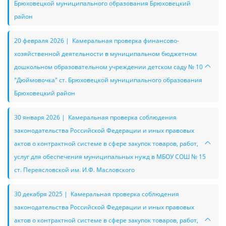
Брюховецкой муниципального образования Брюховецкий
район
20 февраля 2026 | Камеральная проверка финансово-
хозяйственной деятельности в муниципальном бюджетном
дошкольном образовательном учреждении детском саду № 10
"Дюймовочка" ст. Брюховецкой муниципального образования
Брюховецкий район
30 января 2026 | Камеральная проверка соблюдения
законодательства Российской Федерации и иных правовых
актов о контрактной системе в сфере закупок товаров, работ,
услуг для обеспечения муниципальных нужд в МБОУ СОШ № 15
ст. Переясловской им. И.Ф. Масловского
30 декабря 2025 | Камеральная проверка соблюдения
законодательства Российской Федерации и иных правовых
актов о контрактной системе в сфере закупок товаров, работ,