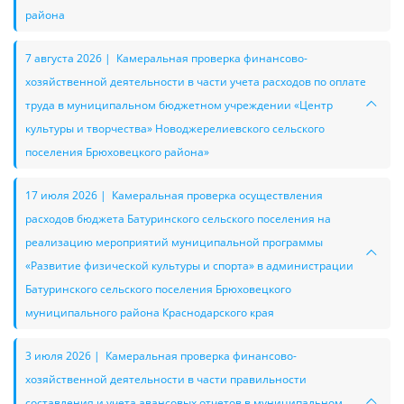
района
7 августа 2026 | Камеральная проверка финансово-
хозяйственной деятельности в части учета расходов по оплате
труда в муниципальном бюджетном учреждении «Центр
культуры и творчества» Новоджерелиевского сельского
поселения Брюховецкого района»
17 июля 2026 | Камеральная проверка осуществления
расходов бюджета Батуринского сельского поселения на
реализацию мероприятий муниципальной программы
«Развитие физической культуры и спорта» в администрации
Батуринского сельского поселения Брюховецкого
муниципального района Краснодарского края
3 июля 2026 | Камеральная проверка финансово-
хозяйственной деятельности в части правильности
составления и учета авансовых отчетов в муниципальном