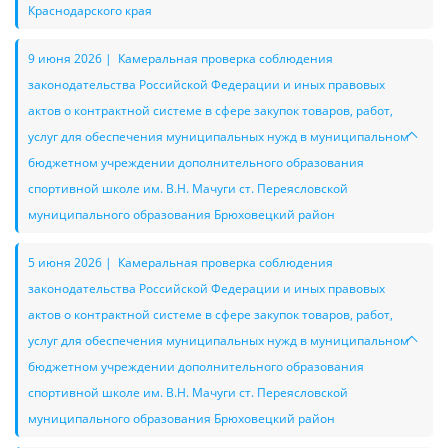
Краснодарского края
9 июня 2026 | Камеральная проверка соблюдения
законодательства Российской Федерации и иных правовых
актов о контрактной системе в сфере закупок товаров, работ,
услуг для обеспечения муниципальных нужд в муниципальном
бюджетном учреждении дополнительного образования
спортивной школе им. В.Н. Мачуги ст. Переясловской
муниципального образования Брюховецкий район
5 июня 2026 | Камеральная проверка соблюдения
законодательства Российской Федерации и иных правовых
актов о контрактной системе в сфере закупок товаров, работ,
услуг для обеспечения муниципальных нужд в муниципальном
бюджетном учреждении дополнительного образования
спортивной школе им. В.Н. Мачуги ст. Переясловской
муниципального образования Брюховецкий район