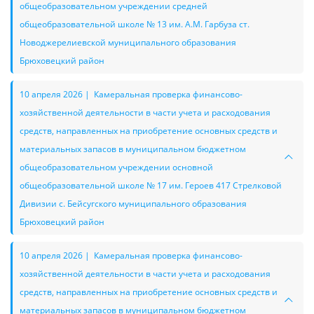
общеобразовательном учреждении средней
общеобразовательной школе № 13 им. А.М. Гарбуза ст.
Новоджерелиевской муниципального образования
Брюховецкий район
10 апреля 2026 | Камеральная проверка финансово-
хозяйственной деятельности в части учета и расходования
средств, направленных на приобретение основных средств и
материальных запасов в муниципальном бюджетном
общеобразовательном учреждении основной
общеобразовательной школе № 17 им. Героев 417 Стрелковой
Дивизии с. Бейсугского муниципального образования
Брюховецкий район
10 апреля 2026 | Камеральная проверка финансово-
хозяйственной деятельности в части учета и расходования
средств, направленных на приобретение основных средств и
материальных запасов в муниципальном бюджетном