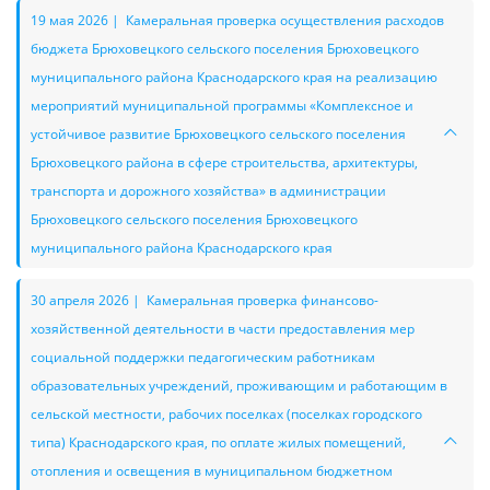
19 мая 2026 | Камеральная проверка осуществления расходов
бюджета Брюховецкого сельского поселения Брюховецкого
муниципального района Краснодарского края на реализацию
мероприятий муниципальной программы «Комплексное и
устойчивое развитие Брюховецкого сельского поселения
Брюховецкого района в сфере строительства, архитектуры,
транспорта и дорожного хозяйства» в администрации
Брюховецкого сельского поселения Брюховецкого
муниципального района Краснодарского края
30 апреля 2026 | Камеральная проверка финансово-
хозяйственной деятельности в части предоставления мер
социальной поддержки педагогическим работникам
образовательных учреждений, проживающим и работающим в
сельской местности, рабочих поселках (поселках городского
типа) Краснодарского края, по оплате жилых помещений,
отопления и освещения в муниципальном бюджетном