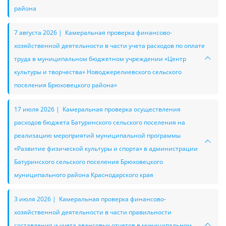
района
7 августа 2026 | Камеральная проверка финансово-
хозяйственной деятельности в части учета расходов по оплате
труда в муниципальном бюджетном учреждении «Центр
культуры и творчества» Новоджерелиевского сельского
поселения Брюховецкого района»
17 июля 2026 | Камеральная проверка осуществления
расходов бюджета Батуринского сельского поселения на
реализацию мероприятий муниципальной программы
«Развитие физической культуры и спорта» в администрации
Батуринского сельского поселения Брюховецкого
муниципального района Краснодарского края
3 июля 2026 | Камеральная проверка финансово-
хозяйственной деятельности в части правильности
составления и учета авансовых отчетов в муниципальном