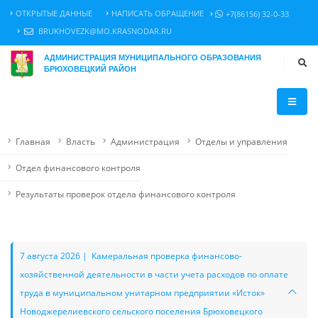
ОТКРЫТЫЕ ДАННЫЕ
НАПИСАТЬ ОБРАЩЕНИЕ
+7(86156) 32-0-33
BRUKHOVEZK@MO.KRASNODAR.RU
АДМИНИСТРАЦИЯ МУНИЦИПАЛЬНОГО ОБРАЗОВАНИЯ
БРЮХОВЕЦКИЙ РАЙОН
Главная
Власть
Администрация
Отделы и управления
Отдел финансового контроля
Результаты проверок отдела финансового контроля
7 августа 2026 | Камеральная проверка финансово-
хозяйственной деятельности в части учета расходов по оплате
труда в муниципальном унитарном предприятии «Исток»
Новоджерелиевского сельского поселения Брюховецкого