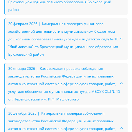
Брюховецкой муниципального образования Брюховецкий
район
20 февраля 2026 | Камеральная проверка финансово-
хозяйственной деятельности в муниципальном бюджетном
дошкольном образовательном учреждении детском саду № 10
"Дюймовочка" ст. Брюховецкой муниципального образования
Брюховецкий район
30 января 2026 | Камеральная проверка соблюдения
законодательства Российской Федерации и иных правовых
актов о контрактной системе в сфере закупок товаров, работ,
услуг для обеспечения муниципальных нужд в МБОУ СОШ № 15
ст. Переясловской им. И.Ф. Масловского
30 декабря 2025 | Камеральная проверка соблюдения
законодательства Российской Федерации и иных правовых
актов о контрактной системе в сфере закупок товаров, работ,