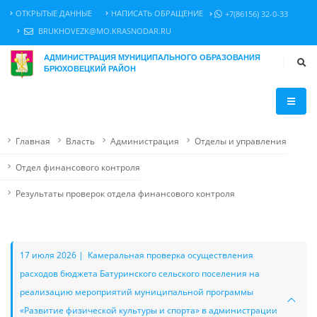
ОТКРЫТЫЕ ДАННЫЕ
НАПИСАТЬ ОБРАЩЕНИЕ
+7(86156) 32-0-33
BRUKHOVEZK@MO.KRASNODAR.RU
АДМИНИСТРАЦИЯ МУНИЦИПАЛЬНОГО ОБРАЗОВАНИЯ
БРЮХОВЕЦКИЙ РАЙОН
Главная
Власть
Администрация
Отделы и управления
Отдел финансового контроля
Результаты проверок отдела финансового контроля
17 июля 2026 | Камеральная проверка осуществления
расходов бюджета Батуринского сельского поселения на
реализацию мероприятий муниципальной программы
«Развитие физической культуры и спорта» в администрации