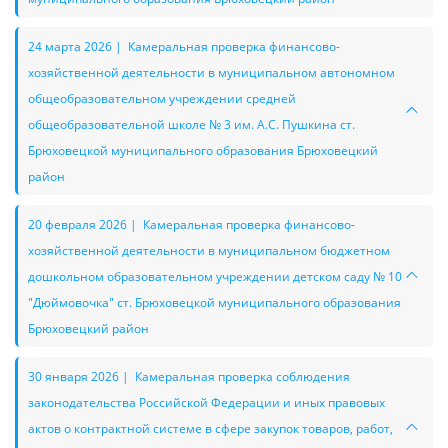
24 марта 2026 | Камеральная проверка финансово-
хозяйственной деятельности в муниципальном автономном
общеобразовательном учреждении средней
общеобразовательной школе № 3 им. А.С. Пушкина ст.
Брюховецкой муниципального образования Брюховецкий
район
20 февраля 2026 | Камеральная проверка финансово-
хозяйственной деятельности в муниципальном бюджетном
дошкольном образовательном учреждении детском саду № 10
"Дюймовочка" ст. Брюховецкой муниципального образования
Брюховецкий район
30 января 2026 | Камеральная проверка соблюдения
законодательства Российской Федерации и иных правовых
актов о контрактной системе в сфере закупок товаров, работ,