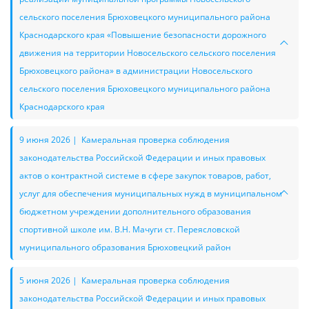
сельского поселения Брюховецкого муниципального района
Краснодарского края «Повышение безопасности дорожного
движения на территории Новосельского сельского поселения
Брюховецкого района» в администрации Новосельского
сельского поселения Брюховецкого муниципального района
Краснодарского края
9 июня 2026 | Камеральная проверка соблюдения
законодательства Российской Федерации и иных правовых
актов о контрактной системе в сфере закупок товаров, работ,
услуг для обеспечения муниципальных нужд в муниципальном
бюджетном учреждении дополнительного образования
спортивной школе им. В.Н. Мачуги ст. Переясловской
муниципального образования Брюховецкий район
5 июня 2026 | Камеральная проверка соблюдения
законодательства Российской Федерации и иных правовых