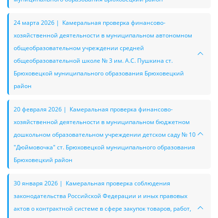
24 марта 2026 | Камеральная проверка финансово-
хозяйственной деятельности в муниципальном автономном
общеобразовательном учреждении средней
общеобразовательной школе № 3 им. А.С. Пушкина ст.
Брюховецкой муниципального образования Брюховецкий
район
20 февраля 2026 | Камеральная проверка финансово-
хозяйственной деятельности в муниципальном бюджетном
дошкольном образовательном учреждении детском саду № 10
"Дюймовочка" ст. Брюховецкой муниципального образования
Брюховецкий район
30 января 2026 | Камеральная проверка соблюдения
законодательства Российской Федерации и иных правовых
актов о контрактной системе в сфере закупок товаров, работ,