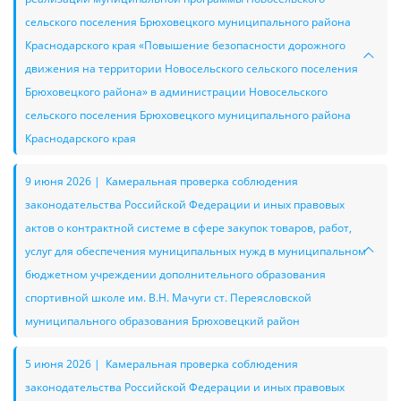
сельского поселения Брюховецкого муниципального района
Краснодарского края «Повышение безопасности дорожного
движения на территории Новосельского сельского поселения
Брюховецкого района» в администрации Новосельского
сельского поселения Брюховецкого муниципального района
Краснодарского края
9 июня 2026 | Камеральная проверка соблюдения
законодательства Российской Федерации и иных правовых
актов о контрактной системе в сфере закупок товаров, работ,
услуг для обеспечения муниципальных нужд в муниципальном
бюджетном учреждении дополнительного образования
спортивной школе им. В.Н. Мачуги ст. Переясловской
муниципального образования Брюховецкий район
5 июня 2026 | Камеральная проверка соблюдения
законодательства Российской Федерации и иных правовых