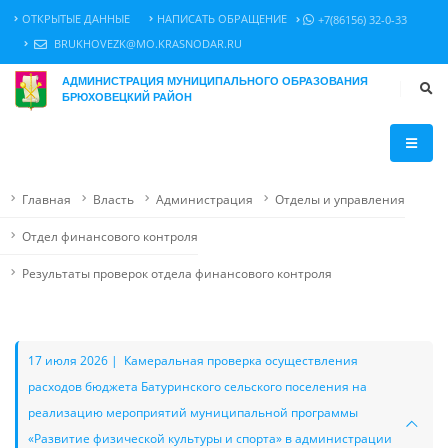
ОТКРЫТЫЕ ДАННЫЕ
НАПИСАТЬ ОБРАЩЕНИЕ
+7(86156) 32-0-33
BRUKHOVEZK@MO.KRASNODAR.RU
АДМИНИСТРАЦИЯ МУНИЦИПАЛЬНОГО ОБРАЗОВАНИЯ
БРЮХОВЕЦКИЙ РАЙОН
Главная
Власть
Администрация
Отделы и управления
Отдел финансового контроля
Результаты проверок отдела финансового контроля
17 июля 2026 | Камеральная проверка осуществления
расходов бюджета Батуринского сельского поселения на
реализацию мероприятий муниципальной программы
«Развитие физической культуры и спорта» в администрации