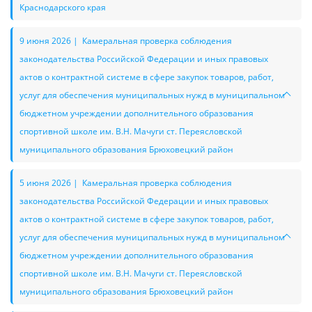
Краснодарского края
9 июня 2026 | Камеральная проверка соблюдения
законодательства Российской Федерации и иных правовых
актов о контрактной системе в сфере закупок товаров, работ,
услуг для обеспечения муниципальных нужд в муниципальном
бюджетном учреждении дополнительного образования
спортивной школе им. В.Н. Мачуги ст. Переясловской
муниципального образования Брюховецкий район
5 июня 2026 | Камеральная проверка соблюдения
законодательства Российской Федерации и иных правовых
актов о контрактной системе в сфере закупок товаров, работ,
услуг для обеспечения муниципальных нужд в муниципальном
бюджетном учреждении дополнительного образования
спортивной школе им. В.Н. Мачуги ст. Переясловской
муниципального образования Брюховецкий район