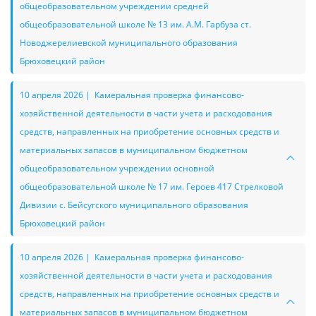
общеобразовательном учреждении средней
общеобразовательной школе № 13 им. А.М. Гарбуза ст.
Новоджерелиевской муниципального образования
Брюховецкий район
10 апреля 2026 | Камеральная проверка финансово-
хозяйственной деятельности в части учета и расходования
средств, направленных на приобретение основных средств и
материальных запасов в муниципальном бюджетном
общеобразовательном учреждении основной
общеобразовательной школе № 17 им. Героев 417 Стрелковой
Дивизии с. Бейсугского муниципального образования
Брюховецкий район
10 апреля 2026 | Камеральная проверка финансово-
хозяйственной деятельности в части учета и расходования
средств, направленных на приобретение основных средств и
материальных запасов в муниципальном бюджетном