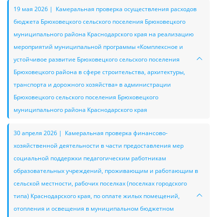
19 мая 2026 | Камеральная проверка осуществления расходов
бюджета Брюховецкого сельского поселения Брюховецкого
муниципального района Краснодарского края на реализацию
мероприятий муниципальной программы «Комплексное и
устойчивое развитие Брюховецкого сельского поселения
Брюховецкого района в сфере строительства, архитектуры,
транспорта и дорожного хозяйства» в администрации
Брюховецкого сельского поселения Брюховецкого
муниципального района Краснодарского края
30 апреля 2026 | Камеральная проверка финансово-
хозяйственной деятельности в части предоставления мер
социальной поддержки педагогическим работникам
образовательных учреждений, проживающим и работающим в
сельской местности, рабочих поселках (поселках городского
типа) Краснодарского края, по оплате жилых помещений,
отопления и освещения в муниципальном бюджетном