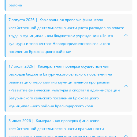
района
7 августа 2026 | Камеральная проверка финансово-
хозяйственной деятельности в части учета расходов по оплате
труда в муниципальном бюджетном учреждении «Центр
культуры и творчества» Новоджерелиевского сельского
поселения Брюховецкого района»
17 июля 2026 | Камеральная проверка осуществления
расходов бюджета Батуринского сельского поселения на
реализацию мероприятий муниципальной программы
«Развитие физической культуры и спорта» в администрации
Батуринского сельского поселения Брюховецкого
муниципального района Краснодарского края
3 июля 2026 | Камеральная проверка финансово-
хозяйственной деятельности в части правильности
составления и учета авансовых отчетов в муниципальном