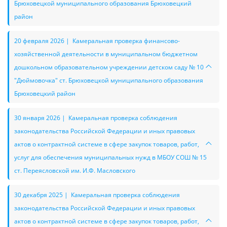
Брюховецкой муниципального образования Брюховецкий
район
20 февраля 2026 | Камеральная проверка финансово-
хозяйственной деятельности в муниципальном бюджетном
дошкольном образовательном учреждении детском саду № 10
"Дюймовочка" ст. Брюховецкой муниципального образования
Брюховецкий район
30 января 2026 | Камеральная проверка соблюдения
законодательства Российской Федерации и иных правовых
актов о контрактной системе в сфере закупок товаров, работ,
услуг для обеспечения муниципальных нужд в МБОУ СОШ № 15
ст. Переясловской им. И.Ф. Масловского
30 декабря 2025 | Камеральная проверка соблюдения
законодательства Российской Федерации и иных правовых
актов о контрактной системе в сфере закупок товаров, работ,