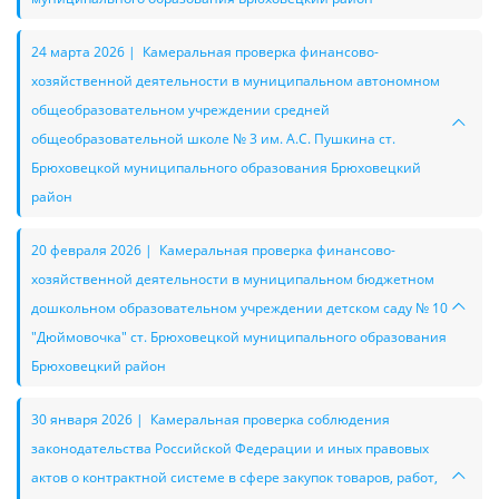
24 марта 2026 | Камеральная проверка финансово-
хозяйственной деятельности в муниципальном автономном
общеобразовательном учреждении средней
общеобразовательной школе № 3 им. А.С. Пушкина ст.
Брюховецкой муниципального образования Брюховецкий
район
20 февраля 2026 | Камеральная проверка финансово-
хозяйственной деятельности в муниципальном бюджетном
дошкольном образовательном учреждении детском саду № 10
"Дюймовочка" ст. Брюховецкой муниципального образования
Брюховецкий район
30 января 2026 | Камеральная проверка соблюдения
законодательства Российской Федерации и иных правовых
актов о контрактной системе в сфере закупок товаров, работ,