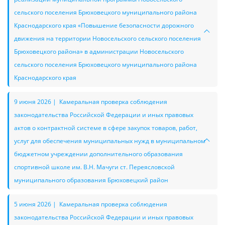
сельского поселения Брюховецкого муниципального района
Краснодарского края «Повышение безопасности дорожного
движения на территории Новосельского сельского поселения
Брюховецкого района» в администрации Новосельского
сельского поселения Брюховецкого муниципального района
Краснодарского края
9 июня 2026 | Камеральная проверка соблюдения
законодательства Российской Федерации и иных правовых
актов о контрактной системе в сфере закупок товаров, работ,
услуг для обеспечения муниципальных нужд в муниципальном
бюджетном учреждении дополнительного образования
спортивной школе им. В.Н. Мачуги ст. Переясловской
муниципального образования Брюховецкий район
5 июня 2026 | Камеральная проверка соблюдения
законодательства Российской Федерации и иных правовых