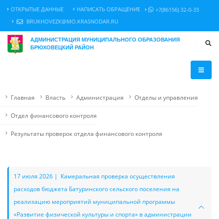
ОТКРЫТЫЕ ДАННЫЕ
НАПИСАТЬ ОБРАЩЕНИЕ
+7(86156) 32-0-33
BRUKHOVEZK@MO.KRASNODAR.RU
АДМИНИСТРАЦИЯ МУНИЦИПАЛЬНОГО ОБРАЗОВАНИЯ
БРЮХОВЕЦКИЙ РАЙОН
Главная
Власть
Администрация
Отделы и управления
Отдел финансового контроля
Результаты проверок отдела финансового контроля
17 июля 2026 | Камеральная проверка осуществления
расходов бюджета Батуринского сельского поселения на
реализацию мероприятий муниципальной программы
«Развитие физической культуры и спорта» в администрации