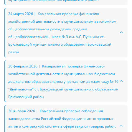
24 марта 2026 | Камеральная проверка финансово-
хозяйственной деятельности в муниципальном автономном
общеобразовательном учреждении средней
общеобразовательной школе № 3 им. А.С. Пушкина ст.
Брюховецкой муниципального образования Брюховецкий
район
20 февраля 2026 | Камеральная проверка финансово-
хозяйственной деятельности в муниципальном бюджетном
дошкольном образовательном учреждении детском саду № 10
"Дюймовочка" ст. Брюховецкой муниципального образования
Брюховецкий район
30 января 2026 | Камеральная проверка соблюдения
законодательства Российской Федерации и иных правовых
актов о контрактной системе в сфере закупок товаров, работ,