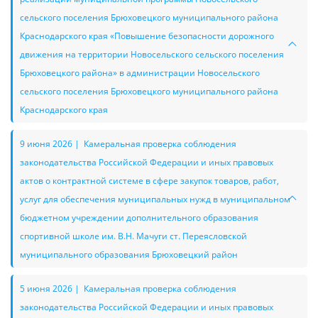
сельского поселения Брюховецкого муниципального района
Краснодарского края «Повышение безопасности дорожного
движения на территории Новосельского сельского поселения
Брюховецкого района» в администрации Новосельского
сельского поселения Брюховецкого муниципального района
Краснодарского края
9 июня 2026 | Камеральная проверка соблюдения
законодательства Российской Федерации и иных правовых
актов о контрактной системе в сфере закупок товаров, работ,
услуг для обеспечения муниципальных нужд в муниципальном
бюджетном учреждении дополнительного образования
спортивной школе им. В.Н. Мачуги ст. Переясловской
муниципального образования Брюховецкий район
5 июня 2026 | Камеральная проверка соблюдения
законодательства Российской Федерации и иных правовых