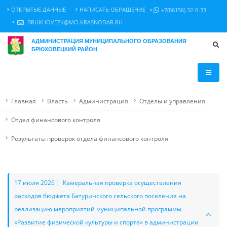
ОТКРЫТЫЕ ДАННЫЕ
НАПИСАТЬ ОБРАЩЕНИЕ
+7(86156) 32-0-33
BRUKHOVEZK@MO.KRASNODAR.RU
АДМИНИСТРАЦИЯ МУНИЦИПАЛЬНОГО ОБРАЗОВАНИЯ
БРЮХОВЕЦКИЙ РАЙОН
Главная
Власть
Администрация
Отделы и управления
Отдел финансового контроля
Результаты проверок отдела финансового контроля
17 июля 2026 | Камеральная проверка осуществления
расходов бюджета Батуринского сельского поселения на
реализацию мероприятий муниципальной программы
«Развитие физической культуры и спорта» в администрации