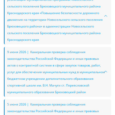
сельского поселения Брюховецкого муниципального района
Краснодарского края «Повышение безопасности дорожного
движения на территории Новосельского сельского поселения
Брюховецкого района» в администрации Новосельского
сельского поселения Брюховецкого муниципального района
Краснодарского края
9 июня 2026 | Камеральная проверка соблюдения
законодательства Российской Федерации и иных правовых
актов о контрактной системе в сфере закупок товаров, работ,
услуг для обеспечения муниципальных нужд в муниципальном
бюджетном учреждении дополнительного образования
спортивной школе им. В.Н. Мачуги ст. Переясловской
муниципального образования Брюховецкий район
5 июня 2026 | Камеральная проверка соблюдения
законодательства Российской Федерации и иных правовых