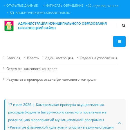
ОТКРЫТЫЕ ДАННЫЕ
НАПИСАТЬ ОБРАЩЕНИЕ
+7(86156) 32-0-33
BRUKHOVEZK@MO.KRASNODAR.RU
АДМИНИСТРАЦИЯ МУНИЦИПАЛЬНОГО ОБРАЗОВАНИЯ
БРЮХОВЕЦКИЙ РАЙОН
Главная
Власть
Администрация
Отделы и управления
Отдел финансового контроля
Результаты проверок отдела финансового контроля
17 июля 2026 | Камеральная проверка осуществления
расходов бюджета Батуринского сельского поселения на
реализацию мероприятий муниципальной программы
«Развитие физической культуры и спорта» в администрации