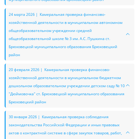
24 марта 2026 | Камеральная проверка финансово-
хозяйственной деятельности в муниципальном автономном
общеобразовательном учреждении средней
общеобразовательной школе № 3 им. А.С. Пушкина ст.
Брюховецкой муниципального образования Брюховецкий
район
20 февраля 2026 | Камеральная проверка финансово-
хозяйственной деятельности в муниципальном бюджетном
дошкольном образовательном учреждении детском саду № 10
"Дюймовочка" ст. Брюховецкой муниципального образования
Брюховецкий район
30 января 2026 | Камеральная проверка соблюдения
законодательства Российской Федерации и иных правовых
актов о контрактной системе в сфере закупок товаров, работ,