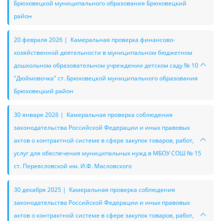
Брюховецкой муниципального образования Брюховецкий
район
20 февраля 2026 | Камеральная проверка финансово-
хозяйственной деятельности в муниципальном бюджетном
дошкольном образовательном учреждении детском саду № 10
"Дюймовочка" ст. Брюховецкой муниципального образования
Брюховецкий район
30 января 2026 | Камеральная проверка соблюдения
законодательства Российской Федерации и иных правовых
актов о контрактной системе в сфере закупок товаров, работ,
услуг для обеспечения муниципальных нужд в МБОУ СОШ № 15
ст. Переясловской им. И.Ф. Масловского
30 декабря 2025 | Камеральная проверка соблюдения
законодательства Российской Федерации и иных правовых
актов о контрактной системе в сфере закупок товаров, работ,