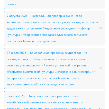
района
7 августа 2026 | Камеральная проверка финансово-
хозяйственной деятельности в части учета расходов по оплате
труда в муниципальном бюджетном учреждении «Центр
культуры и творчества» Новоджерелиевского сельского
поселения Брюховецкого района»
17 июля 2026 | Камеральная проверка осуществления
расходов бюджета Батуринского сельского поселения на
реализацию мероприятий муниципальной программы
«Развитие физической культуры и спорта» в администрации
Батуринского сельского поселения Брюховецкого
муниципального района Краснодарского края
3 июля 2026 | Камеральная проверка финансово-
хозяйственной деятельности в части правильности
составления и учета авансовых отчетов в муниципальном