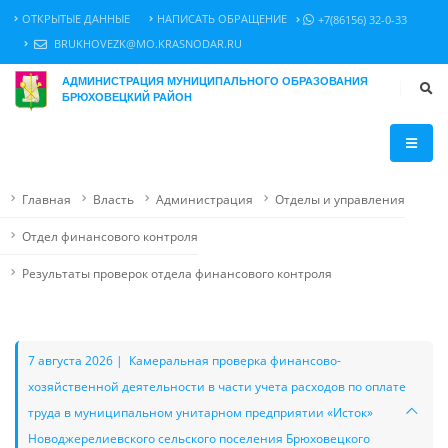
ОТКРЫТЫЕ ДАННЫЕ
НАПИСАТЬ ОБРАЩЕНИЕ
+7(86156) 32-0-33
BRUKHOVEZK@MO.KRASNODAR.RU
АДМИНИСТРАЦИЯ МУНИЦИПАЛЬНОГО ОБРАЗОВАНИЯ
БРЮХОВЕЦКИЙ РАЙОН
Главная
Власть
Администрация
Отделы и управления
Отдел финансового контроля
Результаты проверок отдела финансового контроля
7 августа 2026 | Камеральная проверка финансово-
хозяйственной деятельности в части учета расходов по оплате
труда в муниципальном унитарном предприятии «Исток»
Новоджерелиевского сельского поселения Брюховецкого