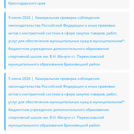
Краснодарского края
9 июня 2026 | Камеральная проверка соблюдения
законодательства Российской Федерации и иных правовых
актов о контрактной системе в сфере закупок товаров, работ,
услуг для обеспечения муниципальных нужд в муниципальном
бюджетном учреждении дополнительного образования
спортивной школе им. В.Н. Мачуги ст. Переясловской
муниципального образования Брюховецкий район
5 июня 2026 | Камеральная проверка соблюдения
законодательства Российской Федерации и иных правовых
актов о контрактной системе в сфере закупок товаров, работ,
услуг для обеспечения муниципальных нужд в муниципальном
бюджетном учреждении дополнительного образования
спортивной школе им. В.Н. Мачуги ст. Переясловской
муниципального образования Брюховецкий район