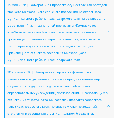
19 мая 2026 | Камеральная проверка осуществления расходов
бюджета Брюховецкого сельского поселения Брюховецкого
муниципального района Краснодарского края на реализацию
мероприятий муниципальной программы «Комплексное и
устойчивое развитие Брюховецкого сельского поселения
Брюховецкого района в сфере строительства, архитектуры,
транспорта и дорожного хозяйства» в администрации
Брюховецкого сельского поселения Брюховецкого
муниципального района Краснодарского края
30 апреля 2026 | Камеральная проверка финансово-
хозяйственной деятельности в части предоставления мер
социальной поддержки педагогическим работникам
образовательных учреждений, проживающим и работающим в
сельской местности, рабочих поселках (поселках городского
типа) Краснодарского края, по оплате жилых помещений,
отопления и освещения в муниципальном бюджетном