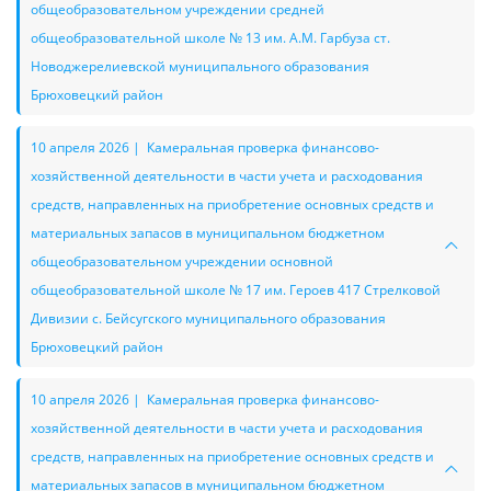
общеобразовательном учреждении средней
общеобразовательной школе № 13 им. А.М. Гарбуза ст.
Новоджерелиевской муниципального образования
Брюховецкий район
10 апреля 2026 | Камеральная проверка финансово-
хозяйственной деятельности в части учета и расходования
средств, направленных на приобретение основных средств и
материальных запасов в муниципальном бюджетном
общеобразовательном учреждении основной
общеобразовательной школе № 17 им. Героев 417 Стрелковой
Дивизии с. Бейсугского муниципального образования
Брюховецкий район
10 апреля 2026 | Камеральная проверка финансово-
хозяйственной деятельности в части учета и расходования
средств, направленных на приобретение основных средств и
материальных запасов в муниципальном бюджетном