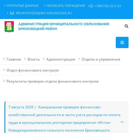
ОТКРЫТЫЕ ДАННЫЕ
НАПИСАТЬ ОБРАЩЕНИЕ
+7(86156) 32-0-33
BRUKHOVEZK@MO.KRASNODAR.RU
АДМИНИСТРАЦИЯ МУНИЦИПАЛЬНОГО ОБРАЗОВАНИЯ
БРЮХОВЕЦКИЙ РАЙОН
Главная
Власть
Администрация
Отделы и управления
Отдел финансового контроля
Результаты проверок отдела финансового контроля
7 августа 2026 | Камеральная проверка финансово-
хозяйственной деятельности в части учета расходов по оплате
труда в муниципальном унитарном предприятии «Исток»
Новоджерелиевского сельского поселения Брюховецкого