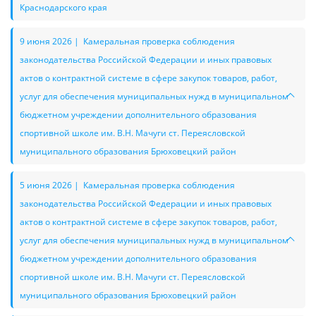
Краснодарского края
9 июня 2026 | Камеральная проверка соблюдения
законодательства Российской Федерации и иных правовых
актов о контрактной системе в сфере закупок товаров, работ,
услуг для обеспечения муниципальных нужд в муниципальном
бюджетном учреждении дополнительного образования
спортивной школе им. В.Н. Мачуги ст. Переясловской
муниципального образования Брюховецкий район
5 июня 2026 | Камеральная проверка соблюдения
законодательства Российской Федерации и иных правовых
актов о контрактной системе в сфере закупок товаров, работ,
услуг для обеспечения муниципальных нужд в муниципальном
бюджетном учреждении дополнительного образования
спортивной школе им. В.Н. Мачуги ст. Переясловской
муниципального образования Брюховецкий район