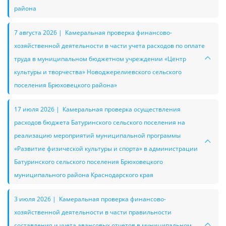
района
7 августа 2026 | Камеральная проверка финансово-
хозяйственной деятельности в части учета расходов по оплате
труда в муниципальном бюджетном учреждении «Центр
культуры и творчества» Новоджерелиевского сельского
поселения Брюховецкого района»
17 июля 2026 | Камеральная проверка осуществления
расходов бюджета Батуринского сельского поселения на
реализацию мероприятий муниципальной программы
«Развитие физической культуры и спорта» в администрации
Батуринского сельского поселения Брюховецкого
муниципального района Краснодарского края
3 июля 2026 | Камеральная проверка финансово-
хозяйственной деятельности в части правильности
составления и учета авансовых отчетов в муниципальном