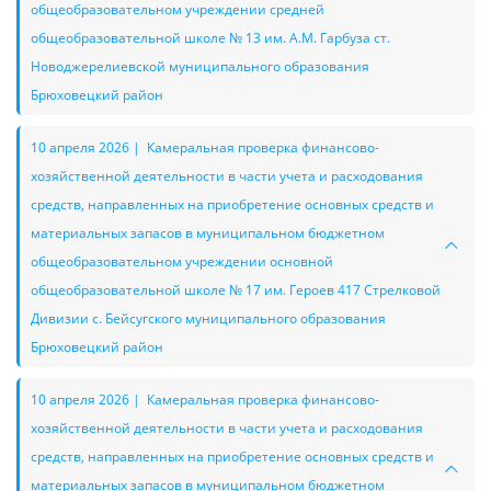
общеобразовательном учреждении средней
общеобразовательной школе № 13 им. А.М. Гарбуза ст.
Новоджерелиевской муниципального образования
Брюховецкий район
10 апреля 2026 | Камеральная проверка финансово-
хозяйственной деятельности в части учета и расходования
средств, направленных на приобретение основных средств и
материальных запасов в муниципальном бюджетном
общеобразовательном учреждении основной
общеобразовательной школе № 17 им. Героев 417 Стрелковой
Дивизии с. Бейсугского муниципального образования
Брюховецкий район
10 апреля 2026 | Камеральная проверка финансово-
хозяйственной деятельности в части учета и расходования
средств, направленных на приобретение основных средств и
материальных запасов в муниципальном бюджетном