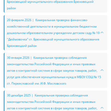
Брюховецкой муниципального образования Брюховецкий
район
20 февраля 2026 | Камеральная проверка финансово-
хозяйственной деятельности в муниципальном бюджетном
дошкольном образовательном учреждении детском саду № 10
"Дюймовочка" ст. Брюховецкой муниципального образования
Брюховецкий район
30 января 2026 | Камеральная проверка соблюдения
законодательства Российской Федерации и иных правовых
актов о контрактной системе в сфере закупок товаров, работ,
услуг для обеспечения муниципальных нужд в МБОУ СОШ № 15
ст. Переясловской им. И.Ф. Масловского
30 декабря 2025 | Камеральная проверка соблюдения
законодательства Российской Федерации и иных правовых
актов о контрактной системе в сфере закупок товаров, работ,