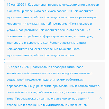
19 мая 2026 | Камеральная проверка осуществления расходов
бюджета Брюховецкого сельского поселения Брюховецкого
муниципального района Краснодарского края на реализацию
мероприятий муниципальной программы «Комплексное и
устойчивое развитие Брюховецкого сельского поселения
Брюховецкого района в сфере строительства, архитектуры,
транспорта и дорожного хозяйства» в администрации
Брюховецкого сельского поселения Брюховецкого
муниципального района Краснодарского края
30 апреля 2026 | Камеральная проверка финансово-
хозяйственной деятельности в части предоставления мер
социальной поддержки педагогическим работникам
образовательных учреждений, проживающим и работающим в
сельской местности, рабочих поселках (поселках городского
типа) Краснодарского края, по оплате жилых помещений,
отопления и освещения в муниципальном бюджетном