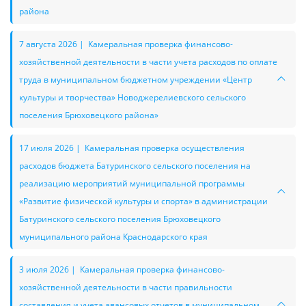
района
7 августа 2026 | Камеральная проверка финансово-
хозяйственной деятельности в части учета расходов по оплате
труда в муниципальном бюджетном учреждении «Центр
культуры и творчества» Новоджерелиевского сельского
поселения Брюховецкого района»
17 июля 2026 | Камеральная проверка осуществления
расходов бюджета Батуринского сельского поселения на
реализацию мероприятий муниципальной программы
«Развитие физической культуры и спорта» в администрации
Батуринского сельского поселения Брюховецкого
муниципального района Краснодарского края
3 июля 2026 | Камеральная проверка финансово-
хозяйственной деятельности в части правильности
составления и учета авансовых отчетов в муниципальном