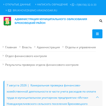
ОТКРЫТЫЕ ДАННЫЕ
НАПИСАТЬ ОБРАЩЕНИЕ
+7(86156) 32-0-33
BRUKHOVEZK@MO.KRASNODAR.RU
АДМИНИСТРАЦИЯ МУНИЦИПАЛЬНОГО ОБРАЗОВАНИЯ
БРЮХОВЕЦКИЙ РАЙОН
Главная
Власть
Администрация
Отделы и управления
Отдел финансового контроля
Результаты проверок отдела финансового контроля
7 августа 2026 | Камеральная проверка финансово-
хозяйственной деятельности в части учета расходов по оплате
труда в муниципальном унитарном предприятии «Исток»
Новоджерелиевского сельского поселения Брюховецкого