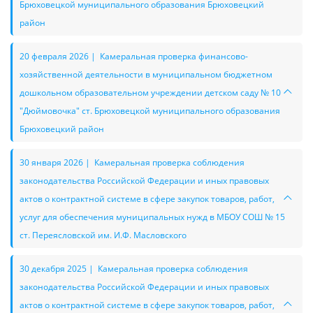
Брюховецкой муниципального образования Брюховецкий
район
20 февраля 2026 | Камеральная проверка финансово-
хозяйственной деятельности в муниципальном бюджетном
дошкольном образовательном учреждении детском саду № 10
"Дюймовочка" ст. Брюховецкой муниципального образования
Брюховецкий район
30 января 2026 | Камеральная проверка соблюдения
законодательства Российской Федерации и иных правовых
актов о контрактной системе в сфере закупок товаров, работ,
услуг для обеспечения муниципальных нужд в МБОУ СОШ № 15
ст. Переясловской им. И.Ф. Масловского
30 декабря 2025 | Камеральная проверка соблюдения
законодательства Российской Федерации и иных правовых
актов о контрактной системе в сфере закупок товаров, работ,