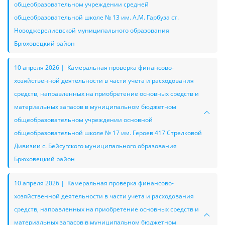
общеобразовательном учреждении средней
общеобразовательной школе № 13 им. А.М. Гарбуза ст.
Новоджерелиевской муниципального образования
Брюховецкий район
10 апреля 2026 | Камеральная проверка финансово-
хозяйственной деятельности в части учета и расходования
средств, направленных на приобретение основных средств и
материальных запасов в муниципальном бюджетном
общеобразовательном учреждении основной
общеобразовательной школе № 17 им. Героев 417 Стрелковой
Дивизии с. Бейсугского муниципального образования
Брюховецкий район
10 апреля 2026 | Камеральная проверка финансово-
хозяйственной деятельности в части учета и расходования
средств, направленных на приобретение основных средств и
материальных запасов в муниципальном бюджетном