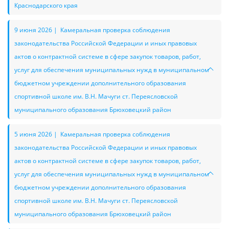
Краснодарского края
9 июня 2026 | Камеральная проверка соблюдения
законодательства Российской Федерации и иных правовых
актов о контрактной системе в сфере закупок товаров, работ,
услуг для обеспечения муниципальных нужд в муниципальном
бюджетном учреждении дополнительного образования
спортивной школе им. В.Н. Мачуги ст. Переясловской
муниципального образования Брюховецкий район
5 июня 2026 | Камеральная проверка соблюдения
законодательства Российской Федерации и иных правовых
актов о контрактной системе в сфере закупок товаров, работ,
услуг для обеспечения муниципальных нужд в муниципальном
бюджетном учреждении дополнительного образования
спортивной школе им. В.Н. Мачуги ст. Переясловской
муниципального образования Брюховецкий район