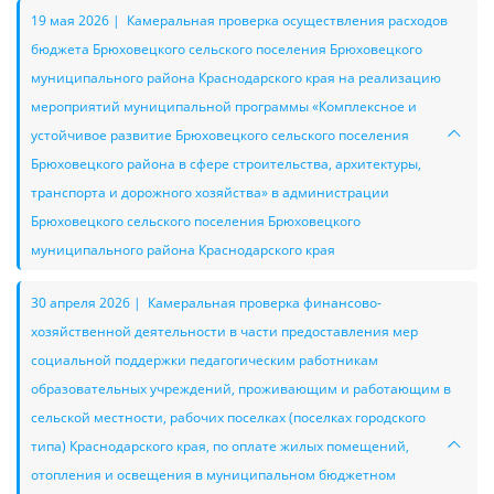
19 мая 2026 | Камеральная проверка осуществления расходов
бюджета Брюховецкого сельского поселения Брюховецкого
муниципального района Краснодарского края на реализацию
мероприятий муниципальной программы «Комплексное и
устойчивое развитие Брюховецкого сельского поселения
Брюховецкого района в сфере строительства, архитектуры,
транспорта и дорожного хозяйства» в администрации
Брюховецкого сельского поселения Брюховецкого
муниципального района Краснодарского края
30 апреля 2026 | Камеральная проверка финансово-
хозяйственной деятельности в части предоставления мер
социальной поддержки педагогическим работникам
образовательных учреждений, проживающим и работающим в
сельской местности, рабочих поселках (поселках городского
типа) Краснодарского края, по оплате жилых помещений,
отопления и освещения в муниципальном бюджетном