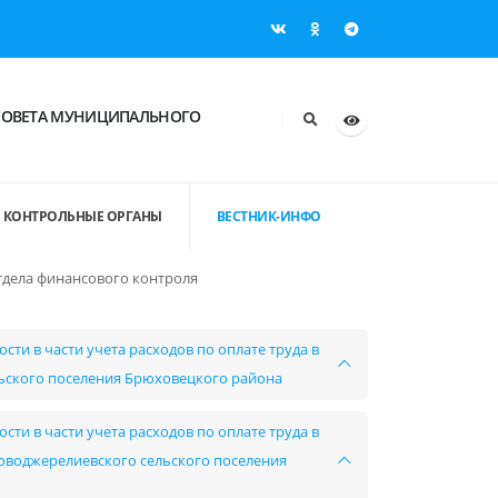
СОВЕТА МУНИЦИПАЛЬНОГО
КОНТРОЛЬНЫЕ ОРГАНЫ
ВЕСТНИК-ИНФО
тдела финансового контроля
ти в части учета расходов по оплате труда в
ьского поселения Брюховецкого района
ти в части учета расходов по оплате труда в
воджерелиевского сельского поселения