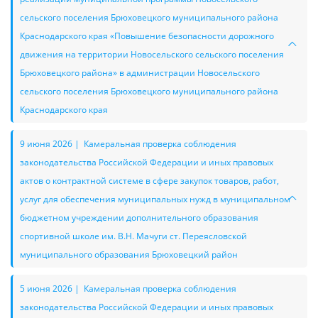
сельского поселения Брюховецкого муниципального района
Краснодарского края «Повышение безопасности дорожного
движения на территории Новосельского сельского поселения
Брюховецкого района» в администрации Новосельского
сельского поселения Брюховецкого муниципального района
Краснодарского края
9 июня 2026 | Камеральная проверка соблюдения
законодательства Российской Федерации и иных правовых
актов о контрактной системе в сфере закупок товаров, работ,
услуг для обеспечения муниципальных нужд в муниципальном
бюджетном учреждении дополнительного образования
спортивной школе им. В.Н. Мачуги ст. Переясловской
муниципального образования Брюховецкий район
5 июня 2026 | Камеральная проверка соблюдения
законодательства Российской Федерации и иных правовых