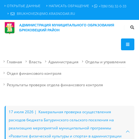
ОТКРЫТЫЕ ДАННЫЕ
НАПИСАТЬ ОБРАЩЕНИЕ
+7(86156) 32-0-33
BRUKHOVEZK@MO.KRASNODAR.RU
АДМИНИСТРАЦИЯ МУНИЦИПАЛЬНОГО ОБРАЗОВАНИЯ
БРЮХОВЕЦКИЙ РАЙОН
Главная
Власть
Администрация
Отделы и управления
Отдел финансового контроля
Результаты проверок отдела финансового контроля
17 июля 2026 | Камеральная проверка осуществления
расходов бюджета Батуринского сельского поселения на
реализацию мероприятий муниципальной программы
«Развитие физической культуры и спорта» в администрации