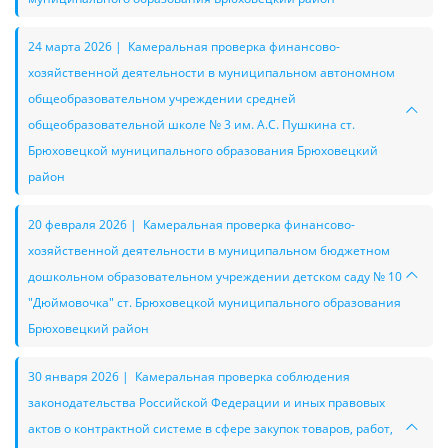
24 марта 2026 | Камеральная проверка финансово-
хозяйственной деятельности в муниципальном автономном
общеобразовательном учреждении средней
общеобразовательной школе № 3 им. А.С. Пушкина ст.
Брюховецкой муниципального образования Брюховецкий
район
20 февраля 2026 | Камеральная проверка финансово-
хозяйственной деятельности в муниципальном бюджетном
дошкольном образовательном учреждении детском саду № 10
"Дюймовочка" ст. Брюховецкой муниципального образования
Брюховецкий район
30 января 2026 | Камеральная проверка соблюдения
законодательства Российской Федерации и иных правовых
актов о контрактной системе в сфере закупок товаров, работ,