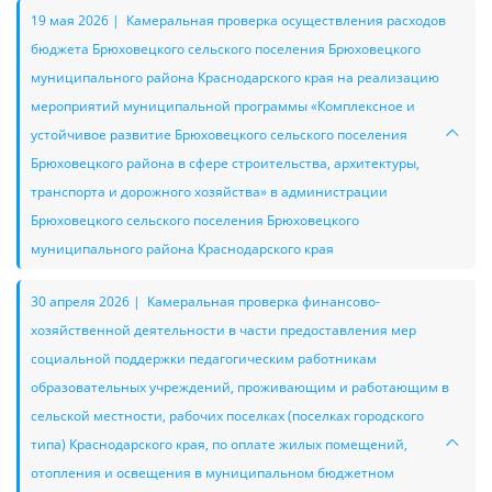
19 мая 2026 | Камеральная проверка осуществления расходов
бюджета Брюховецкого сельского поселения Брюховецкого
муниципального района Краснодарского края на реализацию
мероприятий муниципальной программы «Комплексное и
устойчивое развитие Брюховецкого сельского поселения
Брюховецкого района в сфере строительства, архитектуры,
транспорта и дорожного хозяйства» в администрации
Брюховецкого сельского поселения Брюховецкого
муниципального района Краснодарского края
30 апреля 2026 | Камеральная проверка финансово-
хозяйственной деятельности в части предоставления мер
социальной поддержки педагогическим работникам
образовательных учреждений, проживающим и работающим в
сельской местности, рабочих поселках (поселках городского
типа) Краснодарского края, по оплате жилых помещений,
отопления и освещения в муниципальном бюджетном