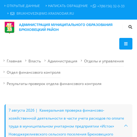
ОТКРЫТЫЕ ДАННЫЕ
НАПИСАТЬ ОБРАЩЕНИЕ
+7(86156) 32-0-33
BRUKHOVEZK@MO.KRASNODAR.RU
АДМИНИСТРАЦИЯ МУНИЦИПАЛЬНОГО ОБРАЗОВАНИЯ
БРЮХОВЕЦКИЙ РАЙОН
Главная
Власть
Администрация
Отделы и управления
Отдел финансового контроля
Результаты проверок отдела финансового контроля
7 августа 2026 | Камеральная проверка финансово-
хозяйственной деятельности в части учета расходов по оплате
труда в муниципальном унитарном предприятии «Исток»
Новоджерелиевского сельского поселения Брюховецкого