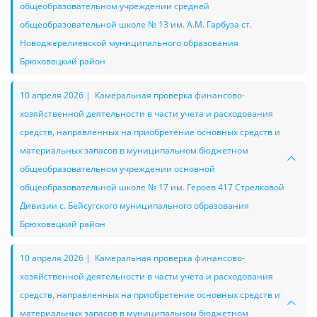
общеобразовательном учреждении средней
общеобразовательной школе № 13 им. А.М. Гарбуза ст.
Новоджерелиевской муниципального образования
Брюховецкий район
10 апреля 2026 | Камеральная проверка финансово-
хозяйственной деятельности в части учета и расходования
средств, направленных на приобретение основных средств и
материальных запасов в муниципальном бюджетном
общеобразовательном учреждении основной
общеобразовательной школе № 17 им. Героев 417 Стрелковой
Дивизии с. Бейсугского муниципального образования
Брюховецкий район
10 апреля 2026 | Камеральная проверка финансово-
хозяйственной деятельности в части учета и расходования
средств, направленных на приобретение основных средств и
материальных запасов в муниципальном бюджетном