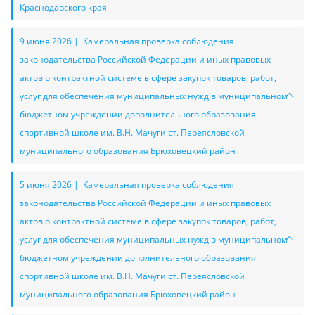
Краснодарского края
9 июня 2026 | Камеральная проверка соблюдения
законодательства Российской Федерации и иных правовых
актов о контрактной системе в сфере закупок товаров, работ,
услуг для обеспечения муниципальных нужд в муниципальном
бюджетном учреждении дополнительного образования
спортивной школе им. В.Н. Мачуги ст. Переясловской
муниципального образования Брюховецкий район
5 июня 2026 | Камеральная проверка соблюдения
законодательства Российской Федерации и иных правовых
актов о контрактной системе в сфере закупок товаров, работ,
услуг для обеспечения муниципальных нужд в муниципальном
бюджетном учреждении дополнительного образования
спортивной школе им. В.Н. Мачуги ст. Переясловской
муниципального образования Брюховецкий район