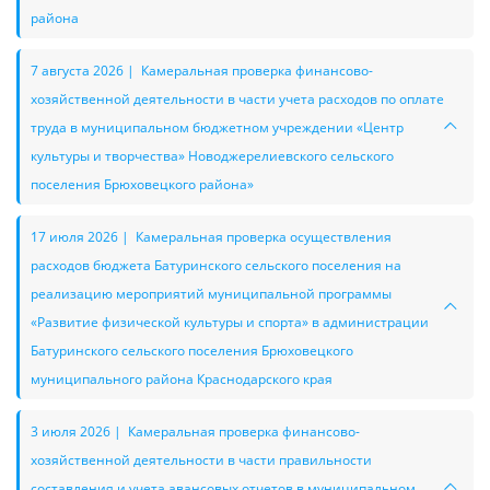
района
7 августа 2026 | Камеральная проверка финансово-
хозяйственной деятельности в части учета расходов по оплате
труда в муниципальном бюджетном учреждении «Центр
культуры и творчества» Новоджерелиевского сельского
поселения Брюховецкого района»
17 июля 2026 | Камеральная проверка осуществления
расходов бюджета Батуринского сельского поселения на
реализацию мероприятий муниципальной программы
«Развитие физической культуры и спорта» в администрации
Батуринского сельского поселения Брюховецкого
муниципального района Краснодарского края
3 июля 2026 | Камеральная проверка финансово-
хозяйственной деятельности в части правильности
составления и учета авансовых отчетов в муниципальном