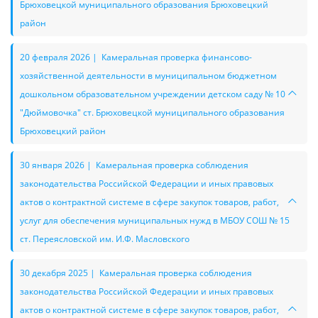
Брюховецкой муниципального образования Брюховецкий
район
20 февраля 2026 | Камеральная проверка финансово-
хозяйственной деятельности в муниципальном бюджетном
дошкольном образовательном учреждении детском саду № 10
"Дюймовочка" ст. Брюховецкой муниципального образования
Брюховецкий район
30 января 2026 | Камеральная проверка соблюдения
законодательства Российской Федерации и иных правовых
актов о контрактной системе в сфере закупок товаров, работ,
услуг для обеспечения муниципальных нужд в МБОУ СОШ № 15
ст. Переясловской им. И.Ф. Масловского
30 декабря 2025 | Камеральная проверка соблюдения
законодательства Российской Федерации и иных правовых
актов о контрактной системе в сфере закупок товаров, работ,