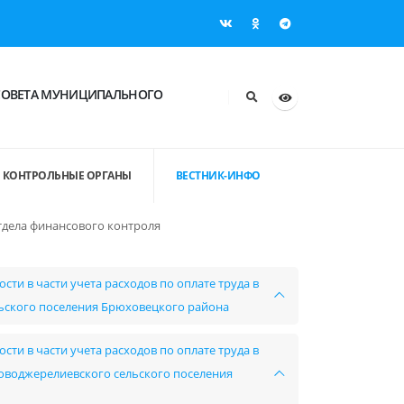
СОВЕТА МУНИЦИПАЛЬНОГО
КОНТРОЛЬНЫЕ ОРГАНЫ
ВЕСТНИК-ИНФО
тдела финансового контроля
ти в части учета расходов по оплате труда в
ьского поселения Брюховецкого района
ти в части учета расходов по оплате труда в
воджерелиевского сельского поселения