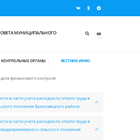
СОВЕТА МУНИЦИПАЛЬНОГО
КОНТРОЛЬНЫЕ ОРГАНЫ
ВЕСТНИК-ИНФО
тдела финансового контроля
ти в части учета расходов по оплате труда в
ьского поселения Брюховецкого района
ти в части учета расходов по оплате труда в
воджерелиевского сельского поселения