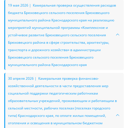
19 мая 2026 | Камеральная проверка осуществления расходов
бюджета Брюховецкого сельского поселения Брюховецкого
муниципального района Краснодарского края на реализацию
мероприятий муниципальной программы «Комплексное и
устойчивое развитие Брюховецкого сельского поселения
Брюховецкого района в сфере строительства, архитектуры,
транспорта и дорожного хозяйства» в администрации
Брюховецкого сельского поселения Брюховецкого
муниципального района Краснодарского края
30 апреля 2026 | Камеральная проверка финансово-
хозяйственной деятельности в части предоставления мер
социальной поддержки педагогическим работникам
образовательных учреждений, проживающим и работающим в
сельской местности, рабочих поселках (поселках городского
типа) Краснодарского края, по оплате жилых помещений,
отопления и освещения в муниципальном бюджетном