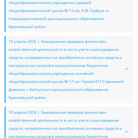
общеобразовательном учреждении средней
общеобразовательной школе № 13 им. А.М. Гарбуза ст.
Новоджерелиевской муниципального образования
Брюховецкий район
10 апреля 2026 | Камеральная проверка финансово-
хозяйственной деятельности в части учета и расходования
средств, направленных на приобретение основных средств и
материальных запасов в муниципальном бюджетном
общеобразовательном учреждении основной
общеобразовательной школе № 17 им. Героев 417 Стрелковой
Дивизии с. Бейсугского муниципального образования
Брюховецкий район
10 апреля 2026 | Камеральная проверка финансово-
хозяйственной деятельности в части учета и расходования
средств, направленных на приобретение основных средств и
материальных запасов в муниципальном бюджетном