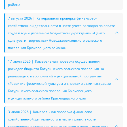
района
7 августа 2026 | Камеральная проверка финансово-
хозяйственной деятельности в части учета расходов по оплате
труда в муниципальном бюджетном учреждении «Центр
культуры и творчества» Новоджерелиевского сельского
поселения Брюховецкого района»
17 июля 2026 | Камеральная проверка осуществления
расходов бюджета Батуринского сельского поселения на
реализацию мероприятий муниципальной программы
«Развитие физической культуры и спорта» в администрации
Батуринского сельского поселения Брюховецкого
муниципального района Краснодарского края
3 июля 2026 | Камеральная проверка финансово-
хозяйственной деятельности в части правильности
составления и учета авансовых отчетов в муниципальном