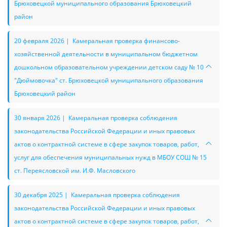
Брюховецкой муниципального образования Брюховецкий
район
20 февраля 2026 | Камеральная проверка финансово-
хозяйственной деятельности в муниципальном бюджетном
дошкольном образовательном учреждении детском саду № 10
"Дюймовочка" ст. Брюховецкой муниципального образования
Брюховецкий район
30 января 2026 | Камеральная проверка соблюдения
законодательства Российской Федерации и иных правовых
актов о контрактной системе в сфере закупок товаров, работ,
услуг для обеспечения муниципальных нужд в МБОУ СОШ № 15
ст. Переясловской им. И.Ф. Масловского
30 декабря 2025 | Камеральная проверка соблюдения
законодательства Российской Федерации и иных правовых
актов о контрактной системе в сфере закупок товаров, работ,