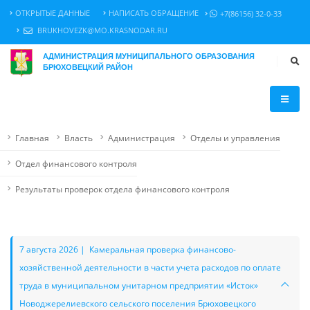
ОТКРЫТЫЕ ДАННЫЕ
НАПИСАТЬ ОБРАЩЕНИЕ
+7(86156) 32-0-33
BRUKHOVEZK@MO.KRASNODAR.RU
АДМИНИСТРАЦИЯ МУНИЦИПАЛЬНОГО ОБРАЗОВАНИЯ
БРЮХОВЕЦКИЙ РАЙОН
Главная
Власть
Администрация
Отделы и управления
Отдел финансового контроля
Результаты проверок отдела финансового контроля
7 августа 2026 | Камеральная проверка финансово-
хозяйственной деятельности в части учета расходов по оплате
труда в муниципальном унитарном предприятии «Исток»
Новоджерелиевского сельского поселения Брюховецкого