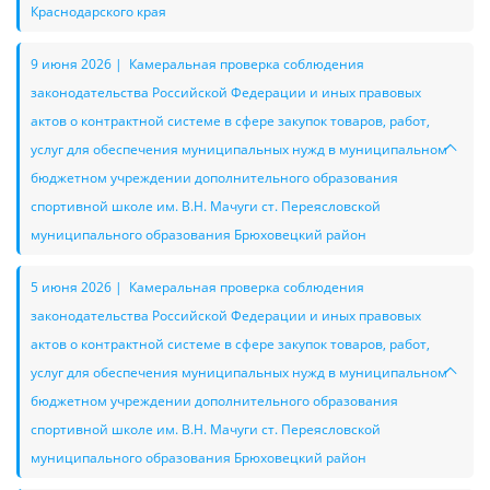
Краснодарского края
9 июня 2026 | Камеральная проверка соблюдения
законодательства Российской Федерации и иных правовых
актов о контрактной системе в сфере закупок товаров, работ,
услуг для обеспечения муниципальных нужд в муниципальном
бюджетном учреждении дополнительного образования
спортивной школе им. В.Н. Мачуги ст. Переясловской
муниципального образования Брюховецкий район
5 июня 2026 | Камеральная проверка соблюдения
законодательства Российской Федерации и иных правовых
актов о контрактной системе в сфере закупок товаров, работ,
услуг для обеспечения муниципальных нужд в муниципальном
бюджетном учреждении дополнительного образования
спортивной школе им. В.Н. Мачуги ст. Переясловской
муниципального образования Брюховецкий район