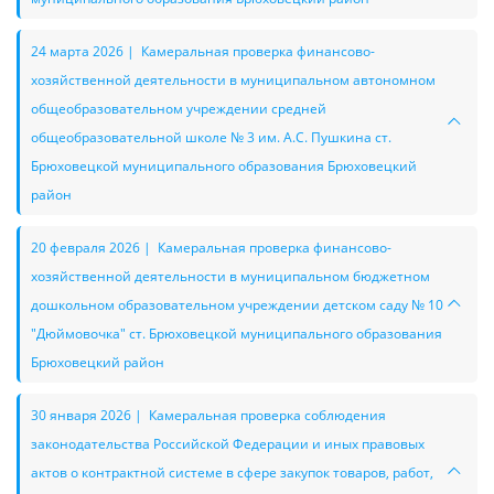
24 марта 2026 | Камеральная проверка финансово-
хозяйственной деятельности в муниципальном автономном
общеобразовательном учреждении средней
общеобразовательной школе № 3 им. А.С. Пушкина ст.
Брюховецкой муниципального образования Брюховецкий
район
20 февраля 2026 | Камеральная проверка финансово-
хозяйственной деятельности в муниципальном бюджетном
дошкольном образовательном учреждении детском саду № 10
"Дюймовочка" ст. Брюховецкой муниципального образования
Брюховецкий район
30 января 2026 | Камеральная проверка соблюдения
законодательства Российской Федерации и иных правовых
актов о контрактной системе в сфере закупок товаров, работ,