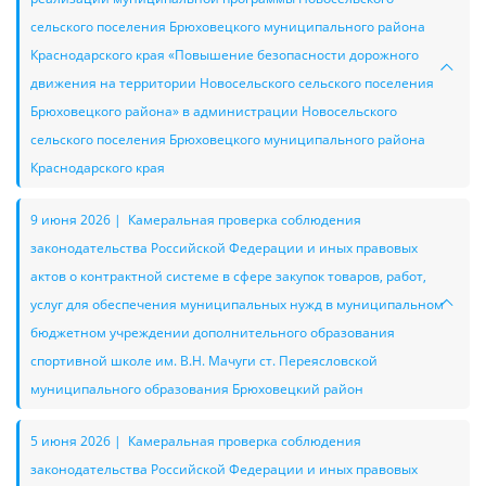
сельского поселения Брюховецкого муниципального района
Краснодарского края «Повышение безопасности дорожного
движения на территории Новосельского сельского поселения
Брюховецкого района» в администрации Новосельского
сельского поселения Брюховецкого муниципального района
Краснодарского края
9 июня 2026 | Камеральная проверка соблюдения
законодательства Российской Федерации и иных правовых
актов о контрактной системе в сфере закупок товаров, работ,
услуг для обеспечения муниципальных нужд в муниципальном
бюджетном учреждении дополнительного образования
спортивной школе им. В.Н. Мачуги ст. Переясловской
муниципального образования Брюховецкий район
5 июня 2026 | Камеральная проверка соблюдения
законодательства Российской Федерации и иных правовых