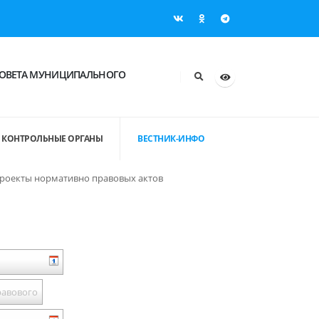
ОВЕТА МУНИЦИПАЛЬНОГО
КОНТРОЛЬНЫЕ ОРГАНЫ
ВЕСТНИК-ИНФО
роекты нормативно правовых актов