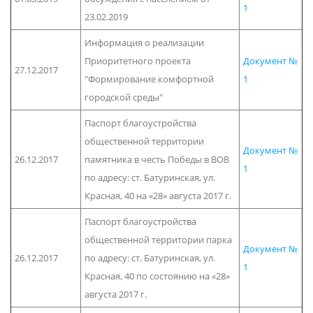
1
23.02.2019
Информация о реализации
Приоритетного проекта
Документ №
27.12.2017
"Формирование комфортной
1
городской среды"
Паспорт благоустройства
общественной территории
Документ №
26.12.2017
памятника в честь Победы в ВОВ
1
по адресу: ст. Батуринская, ул.
Красная, 40 на «28» августа 2017 г.
Паспорт благоустройства
общественной территории парка
Документ №
26.12.2017
по адресу: ст. Батуринская, ул.
1
Красная, 40 по состоянию на «28»
августа 2017 г.