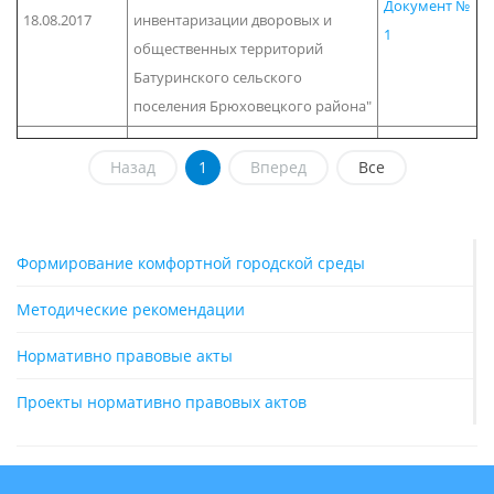
Документ №
18.08.2017
инвентаризации дворовых и
1
общественных территорий
Батуринского сельского
поселения Брюховецкого района"
Назад
1
Вперед
Все
Формирование комфортной городской среды
Методические рекомендации
Нормативно правовые акты
Проекты нормативно правовых актов