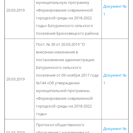
муниципальную программу
Документ №
20.03.2019
«Формирование современной
1
городской среды на 2018-2022
годы» Батуринского сельского
поселения Брюховецкого района
Пост. № 30 от 20.03.2019 "О
внесении изменения в
постановление администрации
Батуринского сельского
поселения от 09 ноября 2017 года
Документ №
20.03.2019
№144 «Об утверждении
1
муниципальной программы
«Формирование современной
городской среды на 2018-2022
годы»
Протокол общественного
Документ №
01.03.2019
обсуждения с населением от