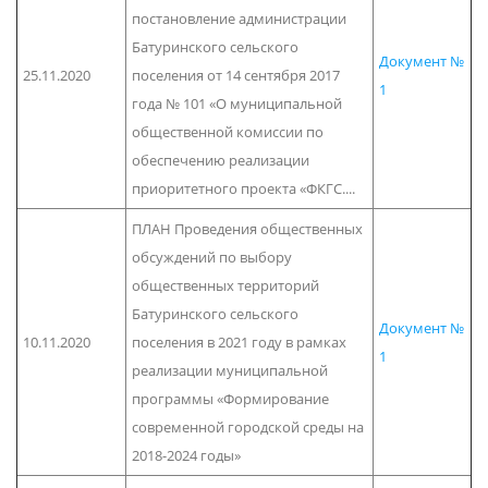
постановление администрации
Батуринского сельского
Документ №
25.11.2020
поселения от 14 сентября 2017
1
года № 101 «О муниципальной
общественной комиссии по
обеспечению реализации
приоритетного проекта «ФКГС....
ПЛАН Проведения общественных
обсуждений по выбору
общественных территорий
Батуринского сельского
Документ №
10.11.2020
поселения в 2021 году в рамках
1
реализации муниципальной
программы «Формирование
современной городской среды на
2018-2024 годы»