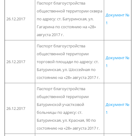
Паспорт благоустройства
общественной территории сквера
Документ №
26.12.2017
по адресу: ст. Батуринская, ул.
1
Гагарина по состоянию на «28»
августа 2017 г.
Паспорт благоустройства
общественной территории
Документ №
26.12.2017
торговой площади по адресу: ст.
1
Батуринская, ул. Шоссейная по
состоянию на «28» августа 2017 г.
Паспорт благоустройства
общественной территории
Батуринской участковой
Документ №
26.12.2017
больницы по адресу: ст.
1
Батуринская, ул. Красная, 90 по
состоянию на «28» августа 2017 г.