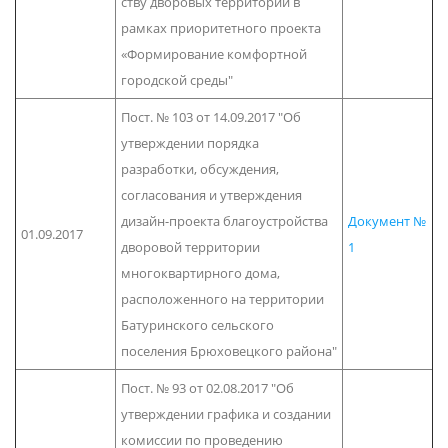
ству дворовых территорий в
рамках приоритетного проекта
«Формирование комфортной
городской среды"
Пост. № 103 от 14.09.2017 "Об
утверждении порядка
разработки, обсуждения,
согласования и утверждения
дизайн-проекта благоустройства
Документ №
01.09.2017
дворовой территории
1
многоквартирного дома,
расположенного на территории
Батуринского сельского
поселения Брюховецкого района"
Пост. № 93 от 02.08.2017 "Об
утверждении графика и создании
комиссии по проведению