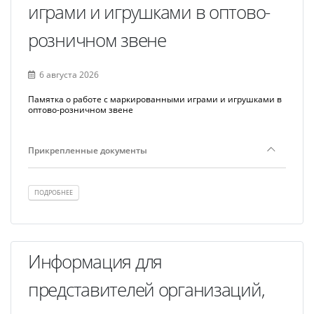
играми и игрушками в оптово-
розничном звене
6 августа 2026
Памятка о работе с маркированными играми и игрушками в
оптово-розничном звене
Прикрепленные документы
ПОДРОБНЕЕ
Информация для
представителей организаций,