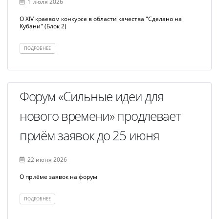
1 июля 2026
О XIV краевом конкурсе в области качества "Сделано на
Кубани" (Блок 2)
ПОДРОБНЕЕ
Форум «Сильные идеи для
нового времени» продлевает
приём заявок до 25 июня
22 июня 2026
О приёме заявок на форум
ПОДРОБНЕЕ