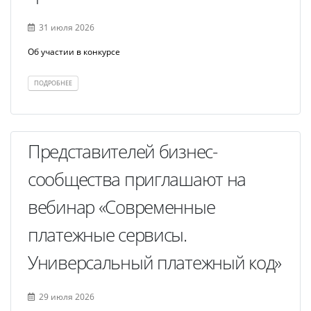
31 июля 2026
Об участии в конкурсе
ПОДРОБНЕЕ
Представителей бизнес-
сообщества приглашают на
вебинар «Современные
платежные сервисы.
Универсальный платежный код»
29 июля 2026