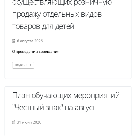
осуществляющих розничную
продажу отдельных видов
товаров для детей
6 августа 2026
О проведении совещания
ПОДРОБНЕЕ
План обучающих мероприятий
"Честный знак" на август
31 июля 2026