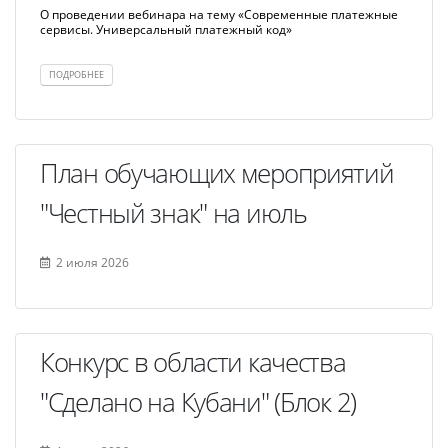
О проведении вебинара на тему «Современные платежные
сервисы. Универсальный платежный код»
ПОДРОБНЕЕ
План обучающих мероприятий
"Честный знак" на июль
2 июля 2026
Конкурс в области качества
"Сделано на Кубани" (Блок 2)