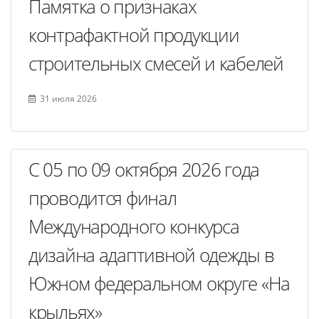
Памятка о признаках
контрафактной продукции
строительных смесей и кабелей
31 июля 2026
C 05 по 09 октября 2026 года
проводится финал
Международного конкурса
дизайна адаптивной одежды в
Южном федеральном округе «На
крыльях»