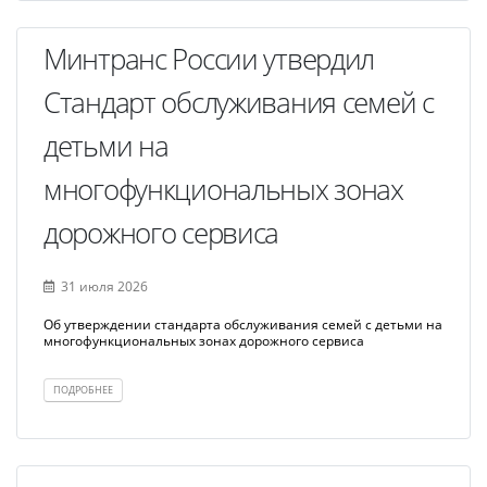
Минтранс России утвердил
Стандарт обслуживания семей с
детьми на
многофункциональных зонах
дорожного сервиса
31 июля 2026
Об утверждении стандарта обслуживания семей с детьми на
многофункциональных зонах дорожного сервиса
ПОДРОБНЕЕ