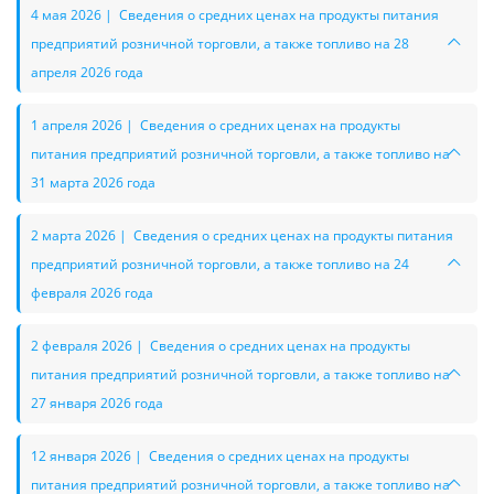
4 мая 2026 | Сведения о средних ценах на продукты питания
предприятий розничной торговли, а также топливо на 28
апреля 2026 года
1 апреля 2026 | Сведения о средних ценах на продукты
питания предприятий розничной торговли, а также топливо на
31 марта 2026 года
2 марта 2026 | Сведения о средних ценах на продукты питания
предприятий розничной торговли, а также топливо на 24
февраля 2026 года
2 февраля 2026 | Сведения о средних ценах на продукты
питания предприятий розничной торговли, а также топливо на
27 января 2026 года
12 января 2026 | Сведения о средних ценах на продукты
питания предприятий розничной торговли, а также топливо на