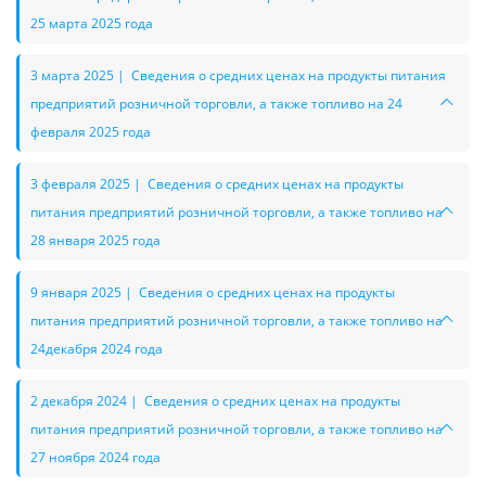
25 марта 2025 года
3 марта 2025 | Сведения о средних ценах на продукты питания
предприятий розничной торговли, а также топливо на 24
февраля 2025 года
3 февраля 2025 | Сведения о средних ценах на продукты
питания предприятий розничной торговли, а также топливо на
28 января 2025 года
9 января 2025 | Сведения о средних ценах на продукты
питания предприятий розничной торговли, а также топливо на
24декабря 2024 года
2 декабря 2024 | Сведения о средних ценах на продукты
питания предприятий розничной торговли, а также топливо на
27 ноября 2024 года