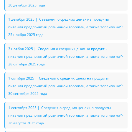
30 декабря 2025 года
1 декабря 2025 | Сведения о средних ценах на продукты
питания предприятий розничной торговли, а также топливо на
25 ноября 2025 года
3 ноября 2025 | Сведения о средних ценах на продукты
питания предприятий розничной торговли, а также топливо на
28 октября 2025 года
1 октября 2025 | Сведения о средних ценах на продукты
питания предприятий розничной торговли, а также топливо на
30 сентября 2025 года
1 сентября 2025 | Сведения о средних ценах на продукты
питания предприятий розничной торговли, а также топливо на
26 августа 2025 года