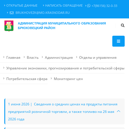
ОТКРЫТЫЕ ДАННЫЕ
НАПИСАТЬ ОБРАЩЕНИЕ
+7(86156) 32-0-33
BRUKHOVEZK@MO.KRASNODAR.RU
АДМИНИСТРАЦИЯ МУНИЦИПАЛЬНОГО ОБРАЗОВАНИЯ
БРЮХОВЕЦКИЙ РАЙОН
Главная
Власть
Администрация
Отделы и управления
Управление экономики, прогнозирования и потребительской сферы
Потребительская сфера
Мониторинг цен
1 июня 2026 | Сведения о средних ценах на продукты питания
предприятий розничной торговли, а также топливо на 26 мая
2026 года