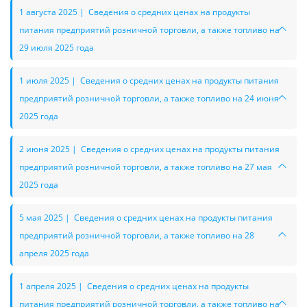
1 августа 2025 | Сведения о средних ценах на продукты
питания предприятий розничной торговли, а также топливо на
29 июля 2025 года
1 июля 2025 | Сведения о средних ценах на продукты питания
предприятий розничной торговли, а также топливо на 24 июня
2025 года
2 июня 2025 | Сведения о средних ценах на продукты питания
предприятий розничной торговли, а также топливо на 27 мая
2025 года
5 мая 2025 | Сведения о средних ценах на продукты питания
предприятий розничной торговли, а также топливо на 28
апреля 2025 года
1 апреля 2025 | Сведения о средних ценах на продукты
питания предприятий розничной торговли, а также топливо на