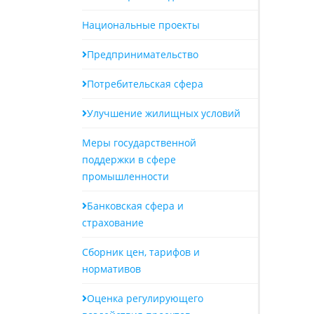
Национальные проекты
Предпринимательство
Потребительская сфера
Улучшение жилищных условий
Меры государственной
поддержки в сфере
промышленности
Банковская сфера и
страхование
Сборник цен, тарифов и
нормативов
Оценка регулирующего