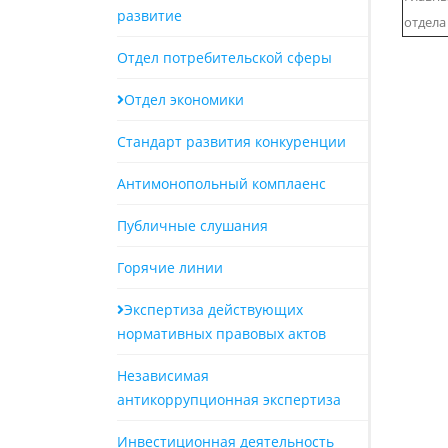
развитие
отдела
Отдел потребительской сферы
Отдел экономики
Стандарт развития конкуренции
Антимонопольный комплаенс
Публичные слушания
Горячие линии
Экспертиза действующих
нормативных правовых актов
Независимая
антикоррупционная экспертиза
Инвестиционная деятельность