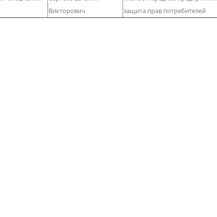
Викторович
защита прав потребителей