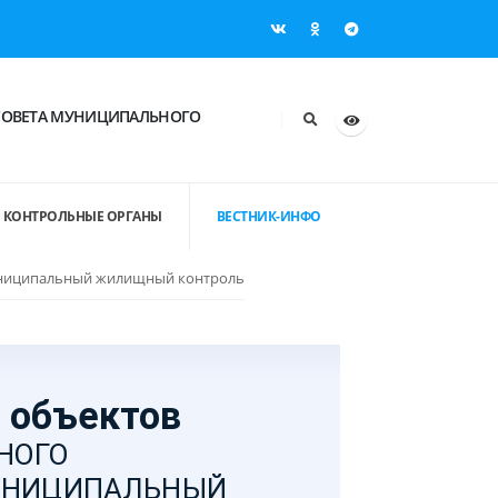
СОВЕТА МУНИЦИПАЛЬНОГО
КОНТРОЛЬНЫЕ ОРГАНЫ
ВЕСТНИК-ИНФО
иципальный жилищный контроль