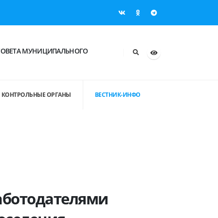
СОВЕТА МУНИЦИПАЛЬНОГО
КОНТРОЛЬНЫЕ ОРГАНЫ
ВЕСТНИК-ИНФО
аботодателями