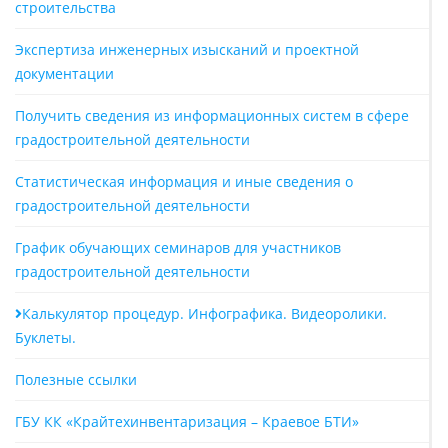
строительства
Экспертиза инженерных изысканий и проектной
документации
Получить сведения из информационных систем в сфере
градостроительной деятельности
Статистическая информация и иные сведения о
градостроительной деятельности
График обучающих семинаров для участников
градостроительной деятельности
Калькулятор процедур. Инфографика. Видеоролики.
Буклеты.
Полезные ссылки
ГБУ КК «Крайтехинвентаризация – Краевое БТИ»