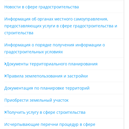
Новости в сфере градостроительства
Информация об органах местного самоуправления,
предоставляющих услуги в сфере градостроительства и
строительства
Информация о порядке получения информации о
градостроительных условиях
Документы территориального планирования
Правила землепользования и застройки
Документация по планировке территорий
Приобрести земельный участок
Получить услугу в сфере строительства
Исчерпывающие перечни процедур в сфере