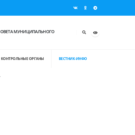
СОВЕТА МУНИЦИПАЛЬНОГО
КОНТРОЛЬНЫЕ ОРГАНЫ
ВЕСТНИК-ИНФО
.