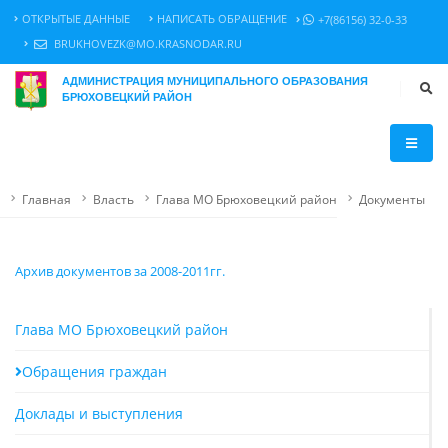
ОТКРЫТЫЕ ДАННЫЕ
НАПИСАТЬ ОБРАЩЕНИЕ
+7(86156) 32-0-33
BRUKHOVEZK@MO.KRASNODAR.RU
АДМИНИСТРАЦИЯ МУНИЦИПАЛЬНОГО ОБРАЗОВАНИЯ
БРЮХОВЕЦКИЙ РАЙОН
Главная
Власть
Глава МО Брюховецкий район
Документы
Архив документов за 2008-2011гг.
Глава МО Брюховецкий район
Обращения граждан
Доклады и выступления