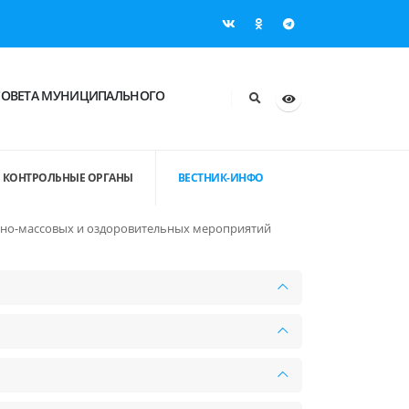
СОВЕТА МУНИЦИПАЛЬНОГО
КОНТРОЛЬНЫЕ ОРГАНЫ
ВЕСТНИК-ИНФО
вно-массовых и оздоровительных мероприятий