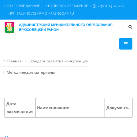
ОТКРЫТЫЕ ДАННЫЕ
НАПИСАТЬ ОБРАЩЕНИЕ
+7(86156) 32-0-33
BRUKHOVEZK@MO.KRASNODAR.RU
АДМИНИСТРАЦИЯ МУНИЦИПАЛЬНОГО ОБРАЗОВАНИЯ
БРЮХОВЕЦКИЙ РАЙОН
Главная
Стандарт развития конкуренции
Методические материалы
Дата
Наименование
Документы
размещения