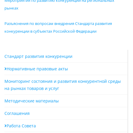
Мероприятия по развитию конкуренции на региональных
рынках
Разъяснения по вопросам внедрения Стандарта развития
конкуренции в субъектах Российской Федерации
Стандарт развития конкуренции
Нормативные правовые акты
Мониторинг состояния и развития конкурентной среды
на рынках товаров и услуг
Методические материалы
Соглашения
Работа Совета